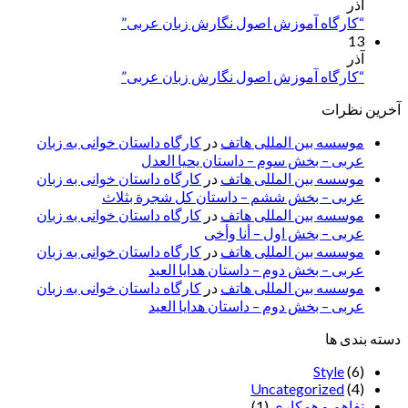
آذر
“کارگاه آموزش اصول نگارش زبان عربی”
13
آذر
“کارگاه آموزش اصول نگارش زبان عربی”
آخرین نظرات
موسسه بین المللی هاتف
در
کارگاه داستان خوانی به زبان
عربی – بخش سوم – داستان یحیا العدل
موسسه بین المللی هاتف
در
کارگاه داستان خوانی به زبان
عربی – بخش ششم – داستان کل شجرة بثلاث
موسسه بین المللی هاتف
در
کارگاه داستان خوانی به زبان
عربی – بخش اول – أنا وأخی
موسسه بین المللی هاتف
در
کارگاه داستان خوانی به زبان
عربی – بخش دوم – داستان هدایا العید
موسسه بین المللی هاتف
در
کارگاه داستان خوانی به زبان
عربی – بخش دوم – داستان هدایا العید
دسته بندی ها
Style
(6)
Uncategorized
(4)
تفاهم و همکاری
(1)