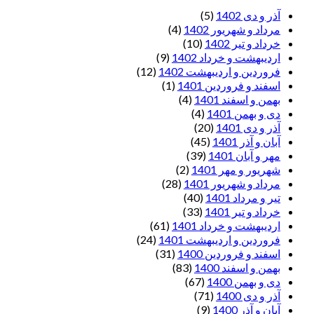
آذر و دی 1402
(5)
مرداد و شهریور 1402
(4)
خرداد و تیر 1402
(10)
اردیبهشت و خرداد 1402
(9)
فروردین و اردیبهشت 1402
(12)
اسفند و فروردین 1401
(1)
بهمن و اسفند 1401
(4)
دی و بهمن 1401
(4)
آذر و دی 1401
(20)
آبان و آذر 1401
(45)
مهر و آبان 1401
(39)
شهریور و مهر 1401
(2)
مرداد و شهریور 1401
(28)
تیر و مرداد 1401
(40)
خرداد و تیر 1401
(33)
اردیبهشت و خرداد 1401
(61)
فروردین و اردیبهشت 1401
(24)
اسفند و فروردین 1400
(31)
بهمن و اسفند 1400
(83)
دی و بهمن 1400
(67)
آذر و دی 1400
(71)
آبان و آذر 1400
(9)