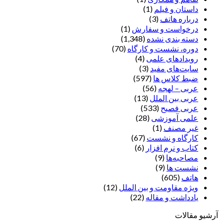
داستان و فیلم
(1)
درباره هاتف
(3)
درخواست و سفارش
(1)
دسته بندی نشده
(1,348)
دوره، نشست و کارگاه
(70)
رویدادهای علمی
(4)
سایت‌های مفید
(3)
ضبط کلاس ها
(597)
عربی – لهجه
(56)
عربی بین الملل
(13)
عربی فصیح
(533)
علمی آموزشی
(28)
غير مصنف
(1)
کارگاه و نشست
(67)
کتاب و نرم افزار
(6)
مصاحبه‌ها
(9)
نشست ها
(9)
هاتف
(605)
ویژه مقاومت و بین الملل
(12)
یادداشت‌ و مقاله
(22)
آرشیو مقالات