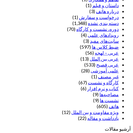
داستان و فیلم
(1)
درباره هاتف
(3)
درخواست و سفارش
(1)
دسته بندی نشده
(1,348)
دوره، نشست و کارگاه
(70)
رویدادهای علمی
(4)
سایت‌های مفید
(3)
ضبط کلاس ها
(597)
عربی – لهجه
(56)
عربی بین الملل
(13)
عربی فصیح
(533)
علمی آموزشی
(28)
غير مصنف
(1)
کارگاه و نشست
(67)
کتاب و نرم افزار
(6)
مصاحبه‌ها
(9)
نشست ها
(9)
هاتف
(605)
ویژه مقاومت و بین الملل
(12)
یادداشت‌ و مقاله
(22)
آرشیو مقالات