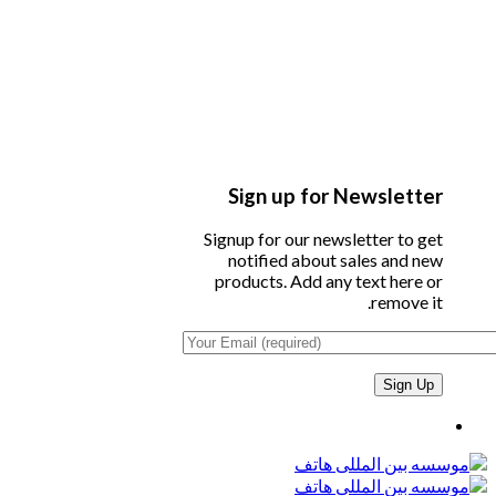
Sign up for Newsletter
Signup for our newsletter to get
notified about sales and new
products. Add any text here or
remove it.