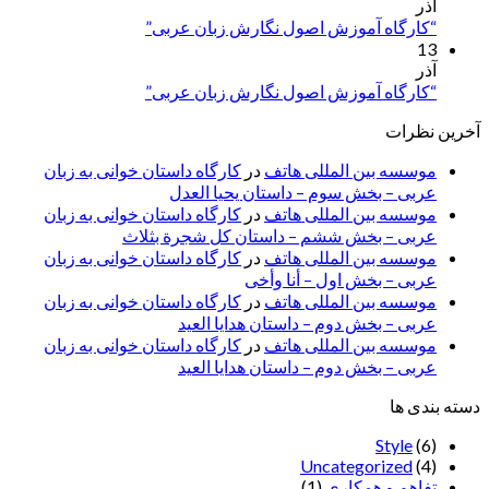
آذر
“کارگاه آموزش اصول نگارش زبان عربی”
13
آذر
“کارگاه آموزش اصول نگارش زبان عربی”
آخرین نظرات
موسسه بین المللی هاتف
در
کارگاه داستان خوانی به زبان
عربی – بخش سوم – داستان یحیا العدل
موسسه بین المللی هاتف
در
کارگاه داستان خوانی به زبان
عربی – بخش ششم – داستان کل شجرة بثلاث
موسسه بین المللی هاتف
در
کارگاه داستان خوانی به زبان
عربی – بخش اول – أنا وأخی
موسسه بین المللی هاتف
در
کارگاه داستان خوانی به زبان
عربی – بخش دوم – داستان هدایا العید
موسسه بین المللی هاتف
در
کارگاه داستان خوانی به زبان
عربی – بخش دوم – داستان هدایا العید
دسته بندی ها
Style
(6)
Uncategorized
(4)
تفاهم و همکاری
(1)