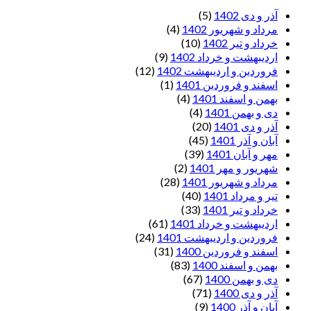
آذر و دی 1402
(5)
مرداد و شهریور 1402
(4)
خرداد و تیر 1402
(10)
اردیبهشت و خرداد 1402
(9)
فروردین و اردیبهشت 1402
(12)
اسفند و فروردین 1401
(1)
بهمن و اسفند 1401
(4)
دی و بهمن 1401
(4)
آذر و دی 1401
(20)
آبان و آذر 1401
(45)
مهر و آبان 1401
(39)
شهریور و مهر 1401
(2)
مرداد و شهریور 1401
(28)
تیر و مرداد 1401
(40)
خرداد و تیر 1401
(33)
اردیبهشت و خرداد 1401
(61)
فروردین و اردیبهشت 1401
(24)
اسفند و فروردین 1400
(31)
بهمن و اسفند 1400
(83)
دی و بهمن 1400
(67)
آذر و دی 1400
(71)
آبان و آذر 1400
(9)