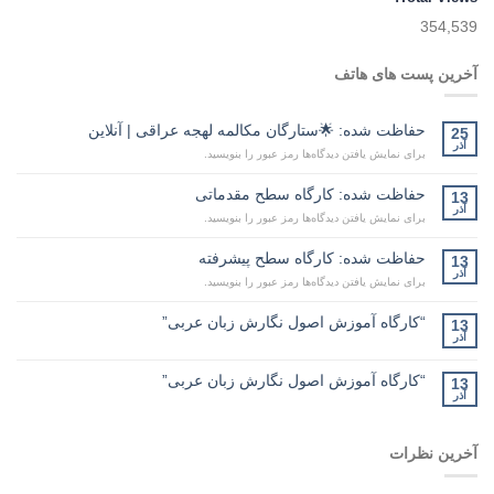
354,539
آخرین پست های هاتف
حفاظت شده: 🌟ستارگان مکالمه لهجه عراقی | آنلاین
25
آذر
برای نمایش یافتن دیدگاه‌ها رمز عبور را بنویسید.
حفاظت شده: کارگاه سطح مقدماتی
13
آذر
برای نمایش یافتن دیدگاه‌ها رمز عبور را بنویسید.
حفاظت شده: کارگاه سطح پیشرفته
13
آذر
برای نمایش یافتن دیدگاه‌ها رمز عبور را بنویسید.
“کارگاه آموزش اصول نگارش زبان عربی”
13
آذر
“کارگاه آموزش اصول نگارش زبان عربی”
13
آذر
آخرین نظرات