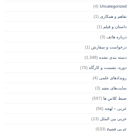
(4)
Uncategorized
تفاهم و همکاری
(1)
داستان و فیلم
(1)
درباره هاتف
(3)
درخواست و سفارش
(1)
دسته بندی نشده
(1,348)
دوره، نشست و کارگاه
(70)
رویدادهای علمی
(4)
سایت‌های مفید
(3)
ضبط کلاس ها
(597)
عربی – لهجه
(56)
عربی بین الملل
(13)
عربی فصیح
(533)