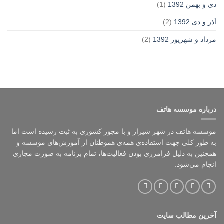
دی و بهمن 1392
(1)
آذر و دی 1392
(2)
مرداد و شهریور 1392
(2)
درباره موسسه هاتف
موسسه هاتف در شهر شیراز و با مجوز کشوری به ثبت رسیده است اما
به طور کلی جهت استفاده‌ی همه‌ی هموطنان از آموزش‌های موسسه و
همچنین به دلیل فرامرزی بودن فعالیت‌ها، تمام برنامه به صورت مجازی
انجام می‌شود.
آخرین مطالب سایت