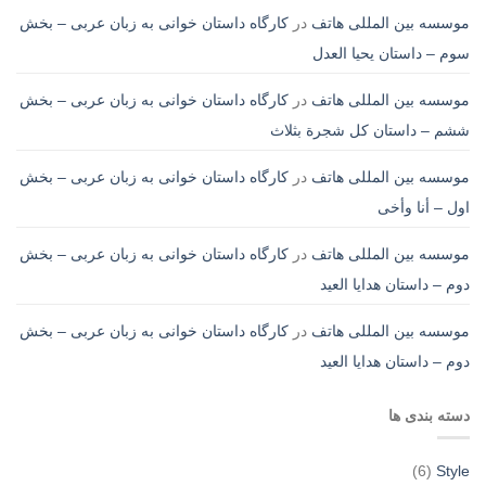
موسسه بین المللی هاتف
در
کارگاه داستان خوانی به زبان عربی – بخش
سوم – داستان یحیا العدل
موسسه بین المللی هاتف
در
کارگاه داستان خوانی به زبان عربی – بخش
ششم – داستان کل شجرة بثلاث
موسسه بین المللی هاتف
در
کارگاه داستان خوانی به زبان عربی – بخش
اول – أنا وأخی
موسسه بین المللی هاتف
در
کارگاه داستان خوانی به زبان عربی – بخش
دوم – داستان هدایا العید
موسسه بین المللی هاتف
در
کارگاه داستان خوانی به زبان عربی – بخش
دوم – داستان هدایا العید
دسته بندی ها
(6)
Style