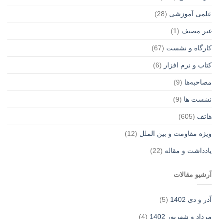
علمی آموزشی
(28)
غير مصنف
(1)
کارگاه و نشست
(67)
کتاب و نرم افزار
(6)
مصاحبه‌ها
(9)
نشست ها
(9)
هاتف
(605)
ویژه مقاومت و بین الملل
(12)
یادداشت‌ و مقاله
(22)
آرشیو مقالات
آذر و دی 1402
(5)
مرداد و شهریور 1402
(4)