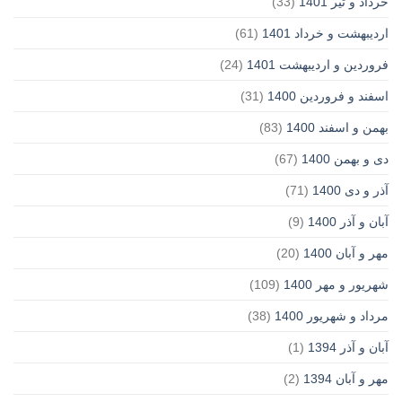
خرداد و تیر 1401
(33)
اردیبهشت و خرداد 1401
(61)
فروردین و اردیبهشت 1401
(24)
اسفند و فروردین 1400
(31)
بهمن و اسفند 1400
(83)
دی و بهمن 1400
(67)
آذر و دی 1400
(71)
آبان و آذر 1400
(9)
مهر و آبان 1400
(20)
شهریور و مهر 1400
(109)
مرداد و شهریور 1400
(38)
آبان و آذر 1394
(1)
مهر و آبان 1394
(2)