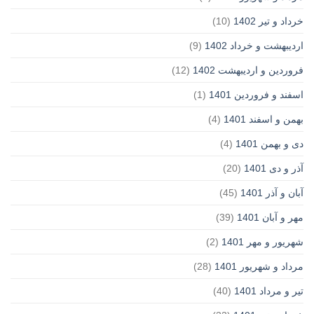
خرداد و تیر 1402
(10)
اردیبهشت و خرداد 1402
(9)
فروردین و اردیبهشت 1402
(12)
اسفند و فروردین 1401
(1)
بهمن و اسفند 1401
(4)
دی و بهمن 1401
(4)
آذر و دی 1401
(20)
آبان و آذر 1401
(45)
مهر و آبان 1401
(39)
شهریور و مهر 1401
(2)
مرداد و شهریور 1401
(28)
تیر و مرداد 1401
(40)