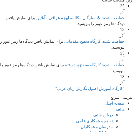
ت شده: 🌟ستارگان مکالمه لهجه عراقی | آنلاین
برای نمایش یافتن
اه‌ها رمز عبور را بنویسید.
ظت شده: کارگاه سطح مقدماتی
برای نمایش یافتن دیدگاه‌ها رمز عبور را
سید.
ظت شده: کارگاه سطح پیشرفته
برای نمایش یافتن دیدگاه‌ها رمز عبور را
سید.
رگاه آموزش اصول نگارش زبان عربی”
ریع
ه اصلی
ف
درباره هاتف
تفاهم و همکاری علمی
مدرسان و همکاران