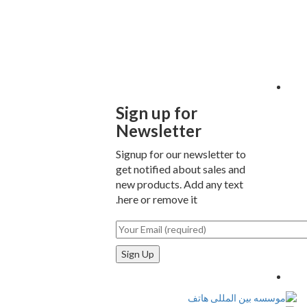
Sign up for
Newsletter
Signup for our newsletter to
get notified about sales and
new products. Add any text
here or remove it.