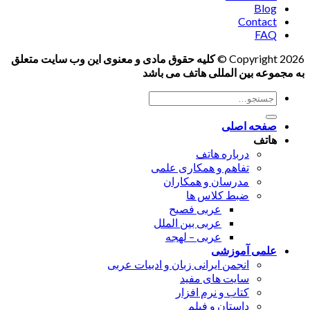
Blog
Contact
FAQ
Copyright 2026 ©
کلیه حقوق مادی و معنوی این وب سایت متعلق
به مجموعه بین المللی هاتف می باشد
جستجو
برای:
صفحه اصلی
هاتف
درباره هاتف
تفاهم و همکاری علمی
مدرسان و همکاران
ضبط کلاس ها
عربی فصیح
عربی بین الملل
عربی – لهجه
علمی آموزشی
انجمن ایرانی زبان و ادبیات عربی
سایت های مفید
کتاب و نرم افزار
داستان و فیلم