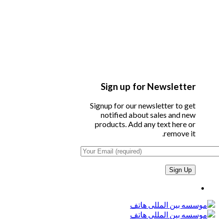
Sign up for Newsletter
Signup for our newsletter to get
notified about sales and new
products. Add any text here or
remove it.