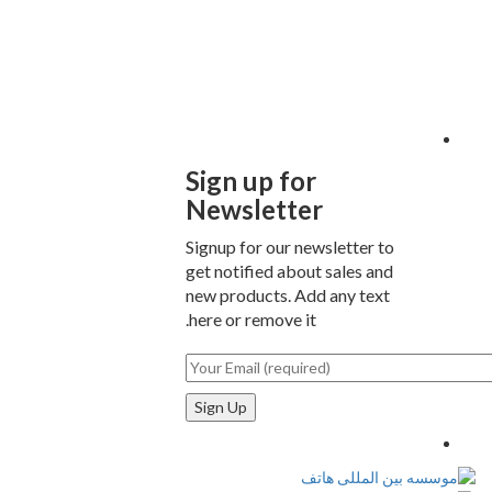
Sign up for
Newsletter
Signup for our newsletter to
get notified about sales and
new products. Add any text
here or remove it.