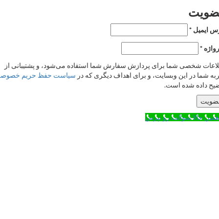
یت
میل
*
*
 شخصی شما برای پردازش سفارش شما استفاده می‌شود، و پشتیبانی از
ا در این وبسایت، و برای اهداف دیگری که در
سیاست حفظ حریم خصوصی
اده شده است.
حالا سوالت رو بپرس