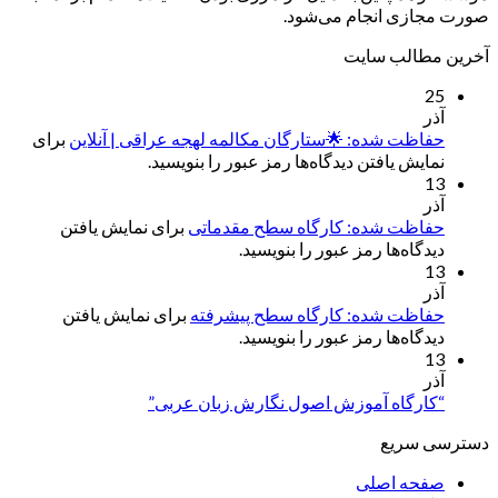
صورت مجازی انجام می‌شود.
آخرین مطالب سایت
25
آذر
حفاظت شده: 🌟ستارگان مکالمه لهجه عراقی | آنلاین
برای
نمایش یافتن دیدگاه‌ها رمز عبور را بنویسید.
13
آذر
حفاظت شده: کارگاه سطح مقدماتی
برای نمایش یافتن
دیدگاه‌ها رمز عبور را بنویسید.
13
آذر
حفاظت شده: کارگاه سطح پیشرفته
برای نمایش یافتن
دیدگاه‌ها رمز عبور را بنویسید.
13
آذر
“کارگاه آموزش اصول نگارش زبان عربی”
دسترسی سریع
صفحه اصلی