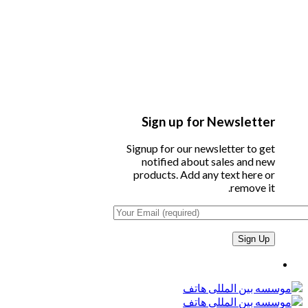
Sign up for Newsletter
Signup for our newsletter to get
notified about sales and new
products. Add any text here or
remove it.