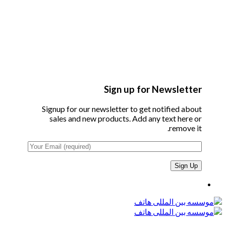
Sign up for Newsletter
Signup for our newsletter to get notified about
sales and new products. Add any text here or
remove it.