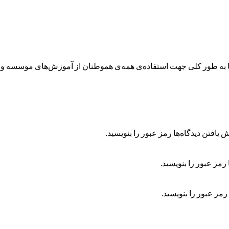
ه طور کلی جهت استفاده‌ی همه‌ی هموطنان از آموزش‌های موسسه و همچ
 یافتن دیدگاه‌ها رمز عبور را بنویسید.
رمز عبور را بنویسید.
رمز عبور را بنویسید.