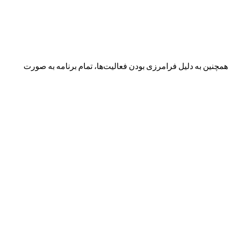
نین به دلیل فرامرزی بودن فعالیت‌ها، تمام برنامه به صورت