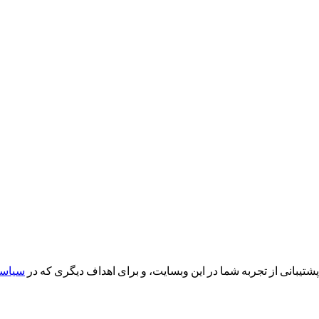
بانی از تجربه شما در این وبسایت، و برای اهداف دیگری که در
سیاس