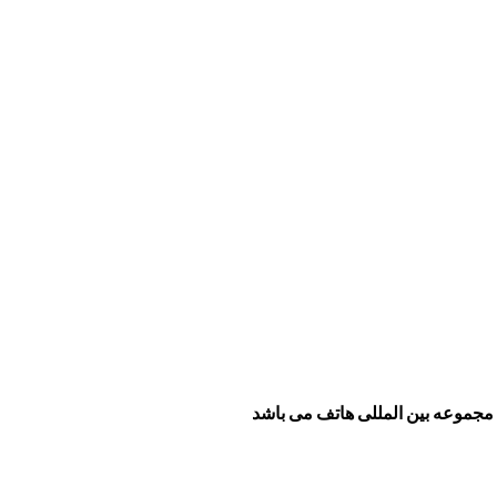
مجموعه بین المللی هاتف می باشد