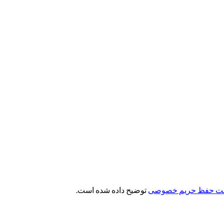
ت حفظ حریم خصوصی
توضیح داده شده است.