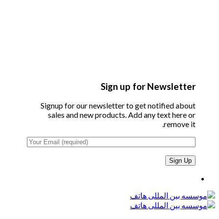
Sign up for Newsletter
Signup for our newsletter to get notified about
sales and new products. Add any text here or
remove it.