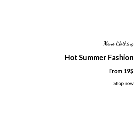
Mens Clothing
Hot Summer Fashion
From 19$
Shop now