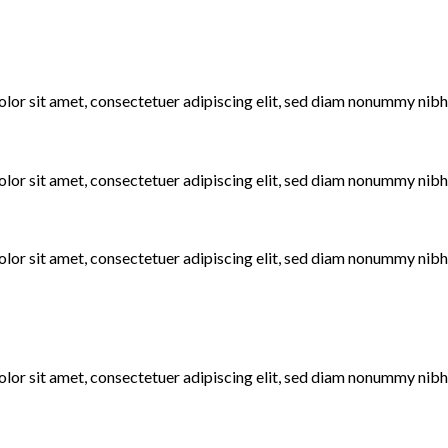
lor sit amet, consectetuer adipiscing elit, sed diam nonummy nibh 
lor sit amet, consectetuer adipiscing elit, sed diam nonummy nibh 
lor sit amet, consectetuer adipiscing elit, sed diam nonummy nibh 
lor sit amet, consectetuer adipiscing elit, sed diam nonummy nibh 