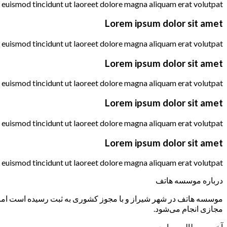
euismod tincidunt ut laoreet dolore magna aliquam erat volutpat….
Lorem ipsum dolor sit amet
euismod tincidunt ut laoreet dolore magna aliquam erat volutpat….
Lorem ipsum dolor sit amet
euismod tincidunt ut laoreet dolore magna aliquam erat volutpat….
Lorem ipsum dolor sit amet
euismod tincidunt ut laoreet dolore magna aliquam erat volutpat….
Lorem ipsum dolor sit amet
euismod tincidunt ut laoreet dolore magna aliquam erat volutpat….
درباره موسسه هاتف
موسسه هاتف در شهر شیراز و با مجوز کشوری به ثبت رسیده است اما ب
مجازی انجام می‌شود.
آخرین مطالب سایت