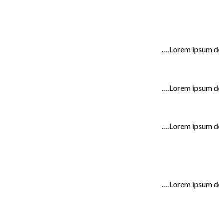
Lorem ipsum do
Lorem ipsum do
Lorem ipsum do
Lorem ipsum do