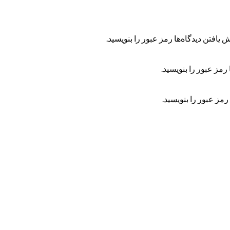
 یافتن دیدگاه‌ها رمز عبور را بنویسید.
رمز عبور را بنویسید.
رمز عبور را بنویسید.