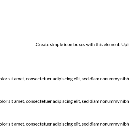
Create simple icon boxes with this element. Upl
lor sit amet, consectetuer adipiscing elit, sed diam nonummy nibh 
lor sit amet, consectetuer adipiscing elit, sed diam nonummy nibh 
lor sit amet, consectetuer adipiscing elit, sed diam nonummy nibh 