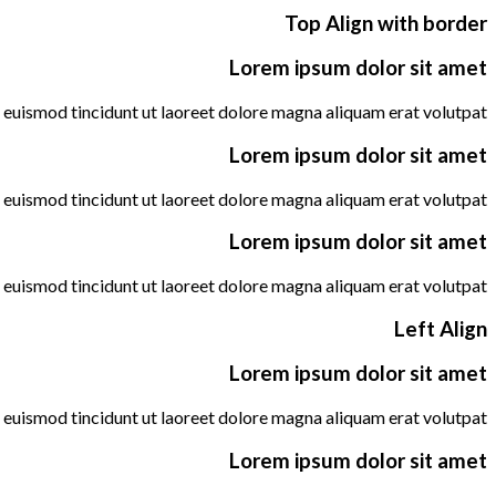
Top Align with border
Lorem ipsum dolor sit amet
euismod tincidunt ut laoreet dolore magna aliquam erat volutpat….
Lorem ipsum dolor sit amet
euismod tincidunt ut laoreet dolore magna aliquam erat volutpat….
Lorem ipsum dolor sit amet
euismod tincidunt ut laoreet dolore magna aliquam erat volutpat….
Left Align
Lorem ipsum dolor sit amet
euismod tincidunt ut laoreet dolore magna aliquam erat volutpat….
Lorem ipsum dolor sit amet