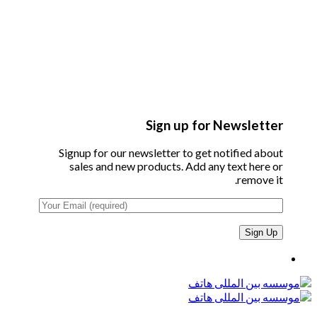
Sign up for Newsletter
Signup for our newsletter to get notified about
sales and new products. Add any text here or
remove it.