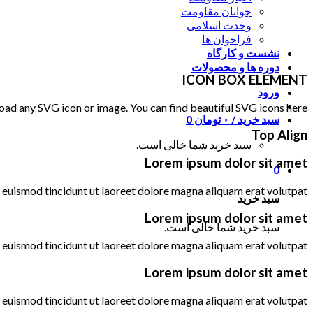
جوانان مقاومت
وحدت اسلامی
فراخوان ها
نشست و کارگاه
دوره ها و محصولات
ICON BOX ELEMENT
ورود
oad any SVG icon or image. You can find beautiful SVG icons here:
سبد خرید /
۰
تومان
0
Top Align
سبد خرید شما خالی است.
Lorem ipsum dolor sit amet
0
euismod tincidunt ut laoreet dolore magna aliquam erat volutpat….
سبد خرید
Lorem ipsum dolor sit amet
سبد خرید شما خالی است.
euismod tincidunt ut laoreet dolore magna aliquam erat volutpat….
Lorem ipsum dolor sit amet
euismod tincidunt ut laoreet dolore magna aliquam erat volutpat….