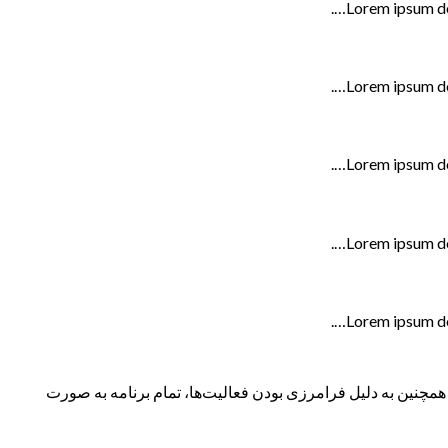
Lorem ipsum do
Lorem ipsum do
Lorem ipsum do
Lorem ipsum do
Lorem ipsum do
نین به دلیل فرامرزی بودن فعالیت‌ها، تمام برنامه به صورت