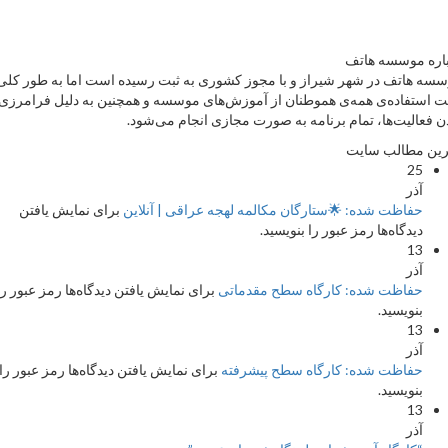
ه موسسه هاتف
 هاتف در شهر شیراز و با مجوز کشوری به ثبت رسیده است اما به طور کلی
ستفاده‌ی همه‌ی هموطنان از آموزش‌های موسسه و همچنین به دلیل فرامرزی
فعالیت‌ها، تمام برنامه به صورت مجازی انجام می‌شود.
 مطالب سایت
25
آذر
حفاظت شده: 🌟ستارگان مکالمه لهجه عراقی | آنلاین
برای نمایش یافتن
دیدگاه‌ها رمز عبور را بنویسید.
13
آذر
حفاظت شده: کارگاه سطح مقدماتی
برای نمایش یافتن دیدگاه‌ها رمز عبور را
بنویسید.
13
آذر
حفاظت شده: کارگاه سطح پیشرفته
برای نمایش یافتن دیدگاه‌ها رمز عبور را
بنویسید.
13
آذر