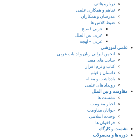
درباره هاتف
تفاهم و همکاری علمی
مدرسان و همکاران
ضبط کلاس ها
عربی فصیح
عربی بین الملل
عربی – لهجه
علمی آموزشی
انجمن ایرانی زبان و ادبیات عربی
سایت های مفید
کتاب و نرم افزار
داستان و فیلم
یادداشت و مقاله
رویداد های علمی
مقاومت و بین الملل
نشست ها
اخبار مقاومت
جوانان مقاومت
وحدت اسلامی
فراخوان ها
نشست و کارگاه
دوره ها و محصولات