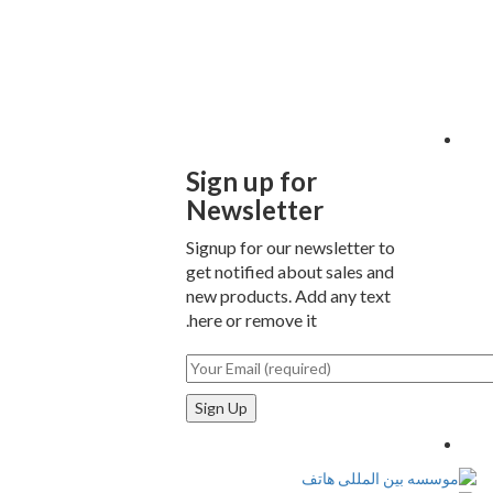
Sign up for
Newsletter
Signup for our newsletter to
get notified about sales and
new products. Add any text
here or remove it.