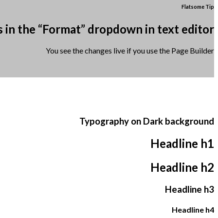
Flatsome Tip
 in the “Format” dropdown in text editor.
You see the changes live if you use the Page Builder
Typography on Dark background
Headline h1
Headline h2
Headline h3
Headline h4