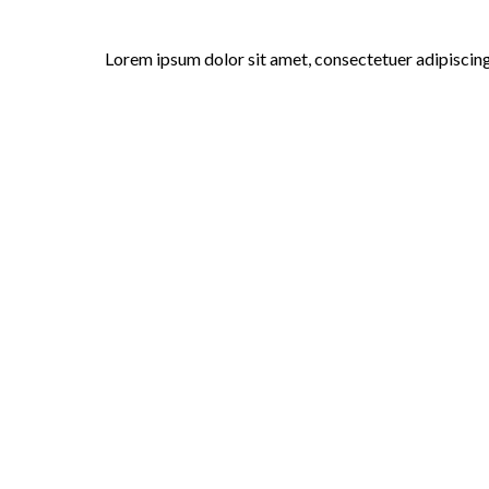
Lorem ipsum dolor sit amet, consectetuer adipiscing