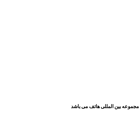
مجموعه بین المللی هاتف می باشد