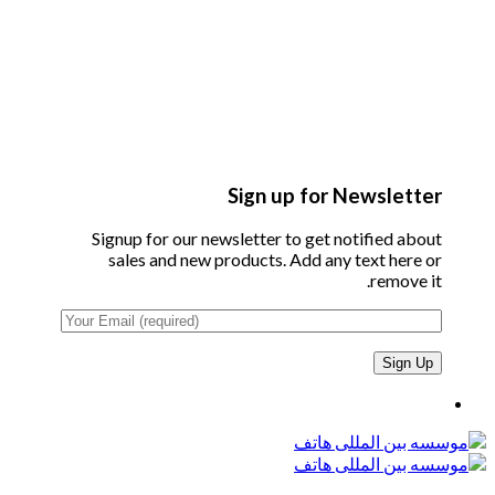
Sign up for Newsletter
Signup for our newsletter to get notified about
sales and new products. Add any text here or
remove it.