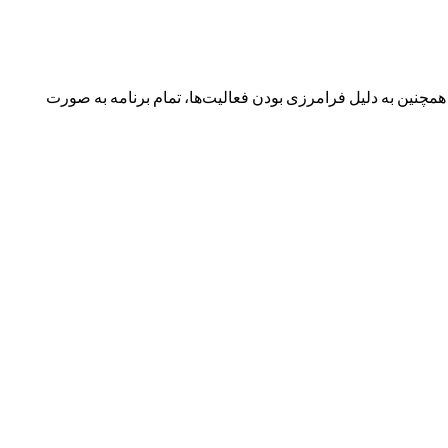
نین به دلیل فرامرزی بودن فعالیت‌ها، تمام برنامه به صورت