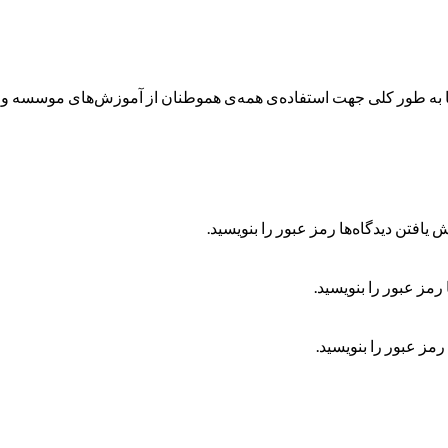
ه طور کلی جهت استفاده‌ی همه‌ی هموطنان از آموزش‌های موسسه و همچ
 یافتن دیدگاه‌ها رمز عبور را بنویسید.
رمز عبور را بنویسید.
رمز عبور را بنویسید.