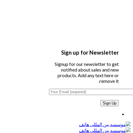
Sign up for Newsletter
Signup for our newsletter to get
notified about sales and new
products. Add any text here or
remove it.