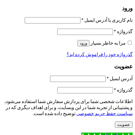
ورود
نام کاربری یا آدرس ایمیل
*
گذرواژه
*
مرا به خاطر بسپار
ورود
گذرواژه خود را فراموش کرده اید؟
عضویت
آدرس ایمیل
*
گذرواژه
*
اطلاعات شخصی شما برای پردازش سفارش شما استفاده می‌شود،
و پشتیبانی از تجربه شما در این وبسایت، و برای اهداف دیگری که در
سیاست حفظ حریم خصوصی
توضیح داده شده است.
عضویت