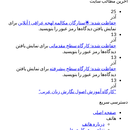
آخرین مطالب سایت
25
آذر
حفاظت شده: 🌟ستارگان مکالمه لهجه عراقی | آنلاین
برای
نمایش یافتن دیدگاه‌ها رمز عبور را بنویسید.
13
آذر
حفاظت شده: کارگاه سطح مقدماتی
برای نمایش یافتن
دیدگاه‌ها رمز عبور را بنویسید.
13
آذر
حفاظت شده: کارگاه سطح پیشرفته
برای نمایش یافتن
دیدگاه‌ها رمز عبور را بنویسید.
13
آذر
“کارگاه آموزش اصول نگارش زبان عربی”
دسترسی سریع
صفحه اصلی
هاتف
درباره هاتف
تفاهم و همکاری علمی