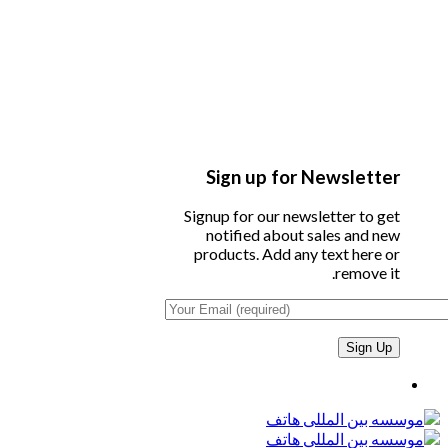
Sign up for Newsletter
Signup for our newsletter to get
notified about sales and new
products. Add any text here or
remove it.