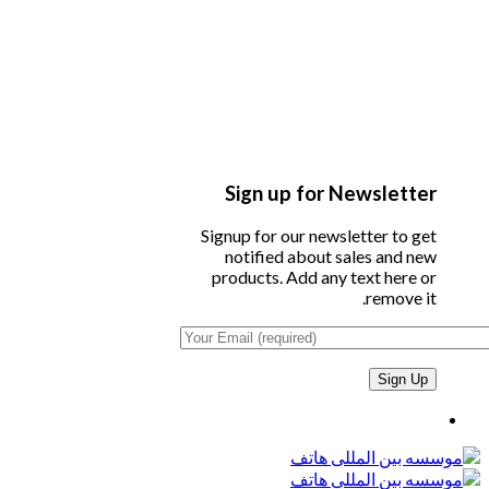
Sign up for Newsletter
Signup for our newsletter to get
notified about sales and new
products. Add any text here or
remove it.