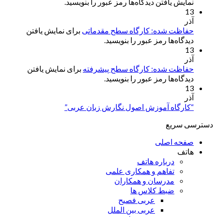
نمایش یافتن دیدگاه‌ها رمز عبور را بنویسید.
13
آذر
حفاظت شده: کارگاه سطح مقدماتی
برای نمایش یافتن
دیدگاه‌ها رمز عبور را بنویسید.
13
آذر
حفاظت شده: کارگاه سطح پیشرفته
برای نمایش یافتن
دیدگاه‌ها رمز عبور را بنویسید.
13
آذر
“کارگاه آموزش اصول نگارش زبان عربی”
دسترسی سریع
صفحه اصلی
هاتف
درباره هاتف
تفاهم و همکاری علمی
مدرسان و همکاران
ضبط کلاس ها
عربی فصیح
عربی بین الملل