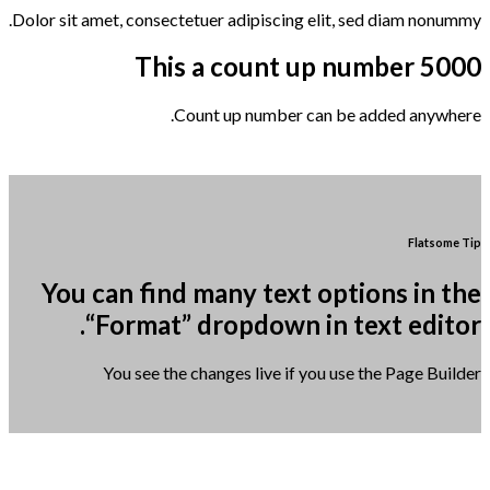
Dolor sit amet, consectetuer adipiscing elit, sed diam nonummy.
This a count up number
5000
Count up number can be added anywhere.
Flatsome Tip
You can find many text options in the
“Format” dropdown in text editor.
You see the changes live if you use the Page Builder