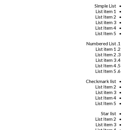
Simple List
List item 1
List Item 2
List item 3
List Item 4
List Item 5
Numbered List
List item 1
List Item 2
List item 3
List Item 4
List Item 5
Checkmark list
List Item 2
List item 3
List Item 4
List Item 5
Star list
List Item 2
List item 3
List Item 4