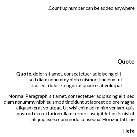
Count up number can be added anywhere.
Quote
Quote
. dolor sit amet, consectetuer adipiscing elit,
sed diam nonummy nibh euismod tincidunt ut
laoreet dolore magna aliquam erat volutpat.
Normal Paragraph. sit amet, consectetuer adipiscing elit, sed
diam nonummy nibh euismod tincidunt ut laoreet dolore magna
aliquam erat volutpat. Ut wisi enim ad minim veniam, quis
nostrud exerci tation ullamcorper suscipit lobortis nisl ut
aliquip ex ea commodo consequa. Horizontal Line:
Lists