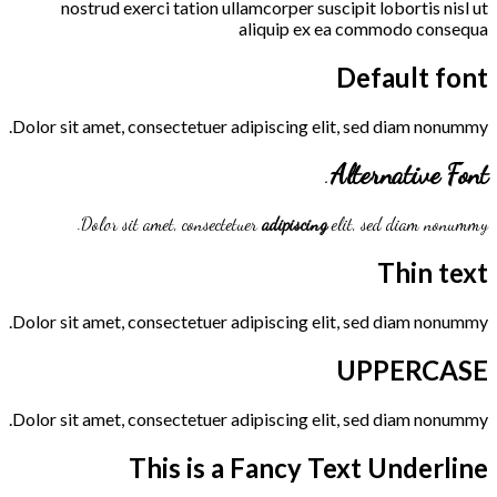
nostrud exerci tation ullamcorper suscipit lobortis nisl ut
aliquip ex ea commodo consequa
Default font
Dolor sit amet, consectetuer adipiscing elit, sed diam nonummy.
.
Alternative Font
Dolor sit amet, consectetuer
adipiscing
elit, sed diam nonummy.
Thin text
Dolor sit amet, consectetuer adipiscing elit, sed diam nonummy.
UPPERCASE
Dolor sit amet, consectetuer adipiscing elit, sed diam nonummy.
This is a
Fancy Text Underline