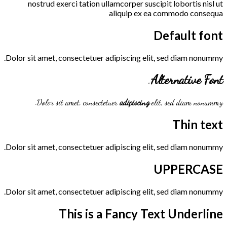
nostrud exerci tation ullamcorper suscipit lobortis nisl ut
aliquip ex ea commodo consequa
Default font
Dolor sit amet, consectetuer adipiscing elit, sed diam nonummy.
.
Alternative Font
Dolor sit amet, consectetuer
adipiscing
elit, sed diam nonummy.
Thin text
Dolor sit amet, consectetuer adipiscing elit, sed diam nonummy.
UPPERCASE
Dolor sit amet, consectetuer adipiscing elit, sed diam nonummy.
This is a
Fancy Text Underline