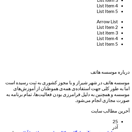
List Item 4
List Item 5
Arrow List
List Item 2
List item 3
List Item 4
List Item 5
درباره موسسه هاتف
موسسه هاتف در شهر شیراز و با مجوز کشوری به ثبت رسیده است
اما به طور کلی جهت استفاده‌ی همه‌ی هموطنان از آموزش‌های
موسسه و همچنین به دلیل فرامرزی بودن فعالیت‌ها، تمام برنامه به
صورت مجازی انجام می‌شود.
آخرین مطالب سایت
25
آذر