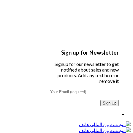
Sign up for Newsletter
Signup for our newsletter to get
notified about sales and new
products. Add any text here or
remove it.