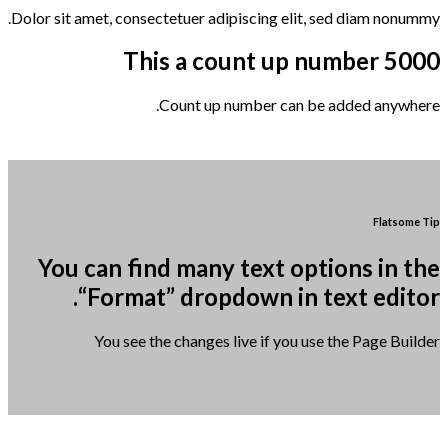
Dolor sit amet, consectetuer adipiscing elit, sed diam nonummy.
This a count up number
5000
Count up number can be added anywhere.
Flatsome Tip
You can find many text options in the
“Format” dropdown in text editor.
You see the changes live if you use the Page Builder