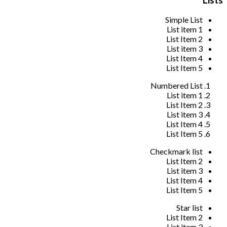
Simple List
List item 1
List Item 2
List item 3
List Item 4
List Item 5
Numbered List
List item 1
List Item 2
List item 3
List Item 4
List Item 5
Checkmark list
List Item 2
List item 3
List Item 4
List Item 5
Star list
List Item 2
List item 3