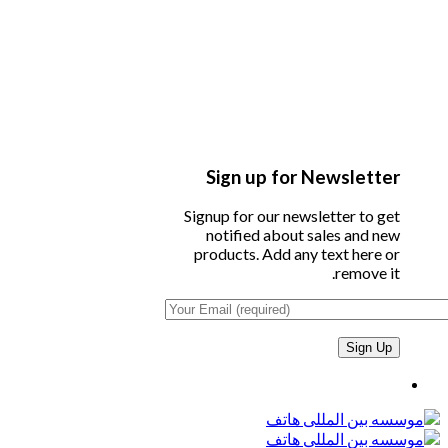
Sign up for Newsletter
Signup for our newsletter to get
notified about sales and new
products. Add any text here or
remove it.