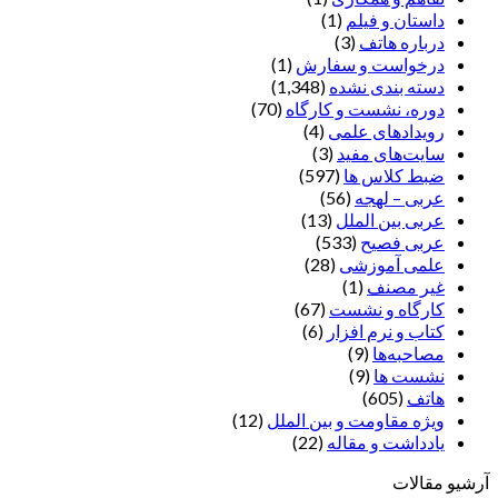
داستان و فیلم
(1)
درباره هاتف
(3)
درخواست و سفارش
(1)
دسته بندی نشده
(1,348)
دوره، نشست و کارگاه
(70)
رویدادهای علمی
(4)
سایت‌های مفید
(3)
ضبط کلاس ها
(597)
عربی – لهجه
(56)
عربی بین الملل
(13)
عربی فصیح
(533)
علمی آموزشی
(28)
غير مصنف
(1)
کارگاه و نشست
(67)
کتاب و نرم افزار
(6)
مصاحبه‌ها
(9)
نشست ها
(9)
هاتف
(605)
ویژه مقاومت و بین الملل
(12)
یادداشت‌ و مقاله
(22)
آرشیو مقالات