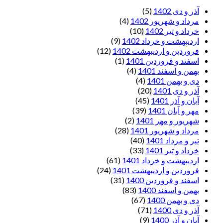
آذر و دی 1402
(5)
مرداد و شهریور 1402
(4)
خرداد و تیر 1402
(10)
اردیبهشت و خرداد 1402
(9)
فروردین و اردیبهشت 1402
(12)
اسفند و فروردین 1401
(1)
بهمن و اسفند 1401
(4)
دی و بهمن 1401
(4)
آذر و دی 1401
(20)
آبان و آذر 1401
(45)
مهر و آبان 1401
(39)
شهریور و مهر 1401
(2)
مرداد و شهریور 1401
(28)
تیر و مرداد 1401
(40)
خرداد و تیر 1401
(33)
اردیبهشت و خرداد 1401
(61)
فروردین و اردیبهشت 1401
(24)
اسفند و فروردین 1400
(31)
بهمن و اسفند 1400
(83)
دی و بهمن 1400
(67)
آذر و دی 1400
(71)
آبان و آذر 1400
(9)