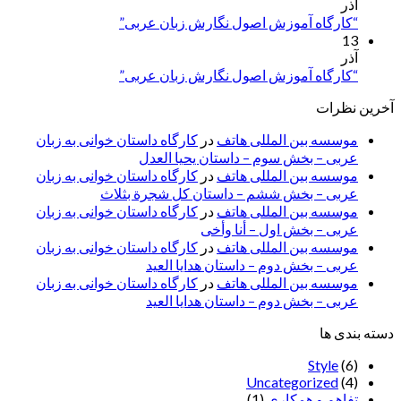
آذر
“کارگاه آموزش اصول نگارش زبان عربی”
13
آذر
“کارگاه آموزش اصول نگارش زبان عربی”
آخرین نظرات
موسسه بین المللی هاتف
در
کارگاه داستان خوانی به زبان
عربی – بخش سوم – داستان یحیا العدل
موسسه بین المللی هاتف
در
کارگاه داستان خوانی به زبان
عربی – بخش ششم – داستان کل شجرة بثلاث
موسسه بین المللی هاتف
در
کارگاه داستان خوانی به زبان
عربی – بخش اول – أنا وأخی
موسسه بین المللی هاتف
در
کارگاه داستان خوانی به زبان
عربی – بخش دوم – داستان هدایا العید
موسسه بین المللی هاتف
در
کارگاه داستان خوانی به زبان
عربی – بخش دوم – داستان هدایا العید
دسته بندی ها
Style
(6)
Uncategorized
(4)
تفاهم و همکاری
(1)