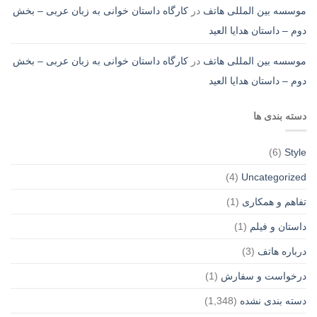
موسسه بین المللی هاتف
در
کارگاه داستان خوانی به زبان عربی – بخش
دوم – داستان هدایا العید
موسسه بین المللی هاتف
در
کارگاه داستان خوانی به زبان عربی – بخش
دوم – داستان هدایا العید
دسته بندی ها
(6)
Style
(4)
Uncategorized
تفاهم و همکاری
(1)
داستان و فیلم
(1)
درباره هاتف
(3)
درخواست و سفارش
(1)
دسته بندی نشده
(1,348)