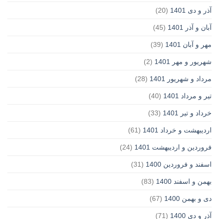
آذر و دی 1401
(20)
آبان و آذر 1401
(45)
مهر و آبان 1401
(39)
شهریور و مهر 1401
(2)
مرداد و شهریور 1401
(28)
تیر و مرداد 1401
(40)
خرداد و تیر 1401
(33)
اردیبهشت و خرداد 1401
(61)
فروردین و اردیبهشت 1401
(24)
اسفند و فروردین 1400
(31)
بهمن و اسفند 1400
(83)
دی و بهمن 1400
(67)
آذر و دی 1400
(71)