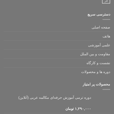
آذر
دسترسی سریع
صفحه اصلی
هاتف
علمی آموزشی
مقاومت و بین الملل
نشست و کارگاه
دوره ها و محصولات
محصولات پر امتیاز
دوره ترمی آموزش حرفه‌ای مکالمه عربی (آنلاین)
۱,۲۹۰,۰۰۰
تومان