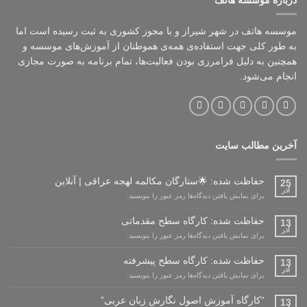
موسسه هاتف در شهر شیراز و با مجوز کشوری به ثبت رسیده است اما
به طور کلی جهت استفاده‌ی همه‌ی هموطنان از آموزش‌های موسسه و
همچنین به دلیل فرامرزی بودن فعالیت‌ها، تمام برنامه به صورت مجازی
انجام می‌شود.
آخرین مطالب سایت
حفاظت شده: 🌟ستارگان مکالمه لهجه عراقی | آنلاین
25
آذر
برای نمایش یافتن دیدگاه‌ها رمز عبور را بنویسید.
حفاظت شده: کارگاه سطح مقدماتی
13
آذر
برای نمایش یافتن دیدگاه‌ها رمز عبور را بنویسید.
حفاظت شده: کارگاه سطح پیشرفته
13
آذر
برای نمایش یافتن دیدگاه‌ها رمز عبور را بنویسید.
“کارگاه آموزش اصول نگارش زبان عربی”
13