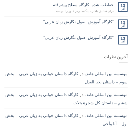
حفاظت شده: کارگاه سطح پیشرفته
13
آذر
برای نمایش یافتن دیدگاه‌ها رمز عبور را بنویسید.
“کارگاه آموزش اصول نگارش زبان عربی”
13
آذر
“کارگاه آموزش اصول نگارش زبان عربی”
13
آذر
آخرین نظرات
موسسه بین المللی هاتف
در
کارگاه داستان خوانی به زبان عربی – بخش
سوم – داستان یحیا العدل
موسسه بین المللی هاتف
در
کارگاه داستان خوانی به زبان عربی – بخش
ششم – داستان کل شجرة بثلاث
موسسه بین المللی هاتف
در
کارگاه داستان خوانی به زبان عربی – بخش
اول – أنا وأخی