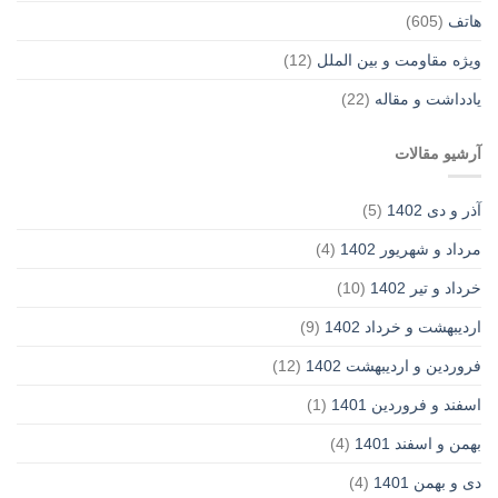
هاتف
(605)
ویژه مقاومت و بین الملل
(12)
یادداشت‌ و مقاله
(22)
آرشیو مقالات
آذر و دی 1402
(5)
مرداد و شهریور 1402
(4)
خرداد و تیر 1402
(10)
اردیبهشت و خرداد 1402
(9)
فروردین و اردیبهشت 1402
(12)
اسفند و فروردین 1401
(1)
بهمن و اسفند 1401
(4)
دی و بهمن 1401
(4)