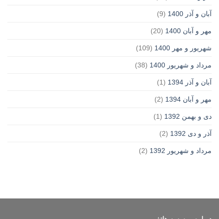
آبان و آذر 1400
(9)
مهر و آبان 1400
(20)
شهریور و مهر 1400
(109)
مرداد و شهریور 1400
(38)
آبان و آذر 1394
(1)
مهر و آبان 1394
(2)
دی و بهمن 1392
(1)
آذر و دی 1392
(2)
مرداد و شهریور 1392
(2)
درباره موسسه هاتف