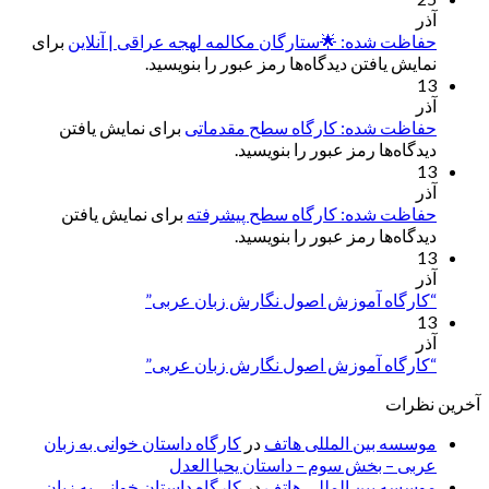
آذر
حفاظت شده: 🌟ستارگان مکالمه لهجه عراقی | آنلاین
برای
نمایش یافتن دیدگاه‌ها رمز عبور را بنویسید.
13
آذر
حفاظت شده: کارگاه سطح مقدماتی
برای نمایش یافتن
دیدگاه‌ها رمز عبور را بنویسید.
13
آذر
حفاظت شده: کارگاه سطح پیشرفته
برای نمایش یافتن
دیدگاه‌ها رمز عبور را بنویسید.
13
آذر
“کارگاه آموزش اصول نگارش زبان عربی”
13
آذر
“کارگاه آموزش اصول نگارش زبان عربی”
آخرین نظرات
موسسه بین المللی هاتف
در
کارگاه داستان خوانی به زبان
عربی – بخش سوم – داستان یحیا العدل
موسسه بین المللی هاتف
در
کارگاه داستان خوانی به زبان