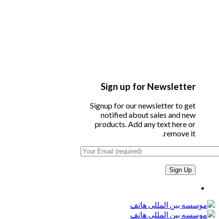
Sign up for Newsletter
Signup for our newsletter to get
notified about sales and new
products. Add any text here or
remove it.