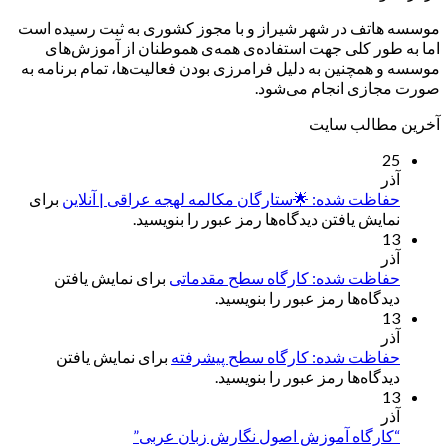
موسسه هاتف در شهر شیراز و با مجوز کشوری به ثبت رسیده است
اما به طور کلی جهت استفاده‌ی همه‌ی هموطنان از آموزش‌های
موسسه و همچنین به دلیل فرامرزی بودن فعالیت‌ها، تمام برنامه به
صورت مجازی انجام می‌شود.
آخرین مطالب سایت
25
آذر
حفاظت شده: 🌟ستارگان مکالمه لهجه عراقی | آنلاین
برای
نمایش یافتن دیدگاه‌ها رمز عبور را بنویسید.
13
آذر
حفاظت شده: کارگاه سطح مقدماتی
برای نمایش یافتن
دیدگاه‌ها رمز عبور را بنویسید.
13
آذر
حفاظت شده: کارگاه سطح پیشرفته
برای نمایش یافتن
دیدگاه‌ها رمز عبور را بنویسید.
13
آذر
“کارگاه آموزش اصول نگارش زبان عربی”