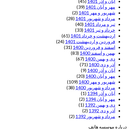
آبان و آذر 1401
(45)
مهر و آبان 1401
(39)
شهریور و مهر 1401
(2)
مرداد و شهریور 1401
(28)
تیر و مرداد 1401
(40)
خرداد و تیر 1401
(33)
اردیبهشت و خرداد 1401
(61)
فروردین و اردیبهشت 1401
(24)
اسفند و فروردین 1400
(31)
بهمن و اسفند 1400
(83)
دی و بهمن 1400
(67)
آذر و دی 1400
(71)
آبان و آذر 1400
(9)
مهر و آبان 1400
(20)
شهریور و مهر 1400
(109)
مرداد و شهریور 1400
(38)
آبان و آذر 1394
(1)
مهر و آبان 1394
(2)
دی و بهمن 1392
(1)
آذر و دی 1392
(2)
مرداد و شهریور 1392
(2)
درباره موسسه هاتف