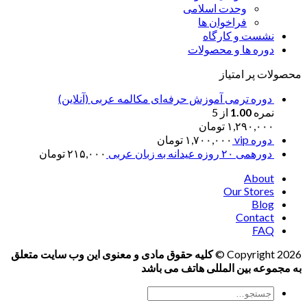
وحدت اسلامی
فراخوان ها
نشست و کارگاه
دوره ها و محصولات
محصولات پر امتیاز
دوره ترمی آموزش حرفه‌ای مکالمه عربی (آنلاین)
نمره
1.00
از 5
۱,۲۹۰,۰۰۰
تومان
دوره vip
۱,۷۰۰,۰۰۰
تومان
دورهمی ۲۰ روزه عیدانه به زبان عربی
۲۱۵,۰۰۰
تومان
About
Our Stores
Blog
Contact
FAQ
Copyright 2026 ©
کلیه حقوق مادی و معنوی این وب سایت متعلق
به مجموعه بین المللی هاتف می باشد
جستجو
برای: