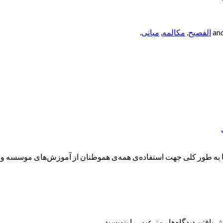
الفصيح
,
مکالمه
,
میانی
.
ه طور کلی جهت استفاده‌ی همه‌ی هموطنان از آموزش‌های موسسه و همچ
 یافتن دیدگاه‌ها رمز عبور را بنویسید.