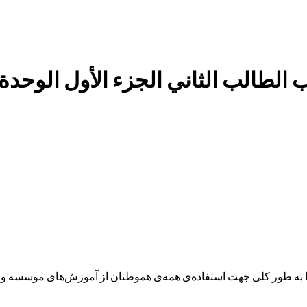
 الثاني الجزء الأول الوحدة 6 القسم الأول
ه طور کلی جهت استفاده‌ی همه‌ی هموطنان از آموزش‌های موسسه و همچ