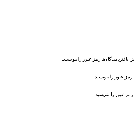
 یافتن دیدگاه‌ها رمز عبور را بنویسید.
رمز عبور را بنویسید.
رمز عبور را بنویسید.