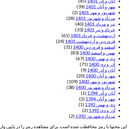
آبان و آذر 1401
(45)
مهر و آبان 1401
(39)
شهریور و مهر 1401
(2)
مرداد و شهریور 1401
(28)
تیر و مرداد 1401
(40)
خرداد و تیر 1401
(33)
اردیبهشت و خرداد 1401
(61)
فروردین و اردیبهشت 1401
(24)
اسفند و فروردین 1400
(31)
بهمن و اسفند 1400
(83)
دی و بهمن 1400
(67)
آذر و دی 1400
(71)
آبان و آذر 1400
(9)
مهر و آبان 1400
(20)
شهریور و مهر 1400
(109)
مرداد و شهریور 1400
(38)
آبان و آذر 1394
(1)
مهر و آبان 1394
(2)
دی و بهمن 1392
(1)
آذر و دی 1392
(2)
مرداد و شهریور 1392
(2)
این محتوا با رمز محافظت شده است. برای مشاهده رمز را در پایین وارد 