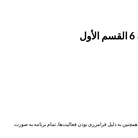
نین به دلیل فرامرزی بودن فعالیت‌ها، تمام برنامه به صورت