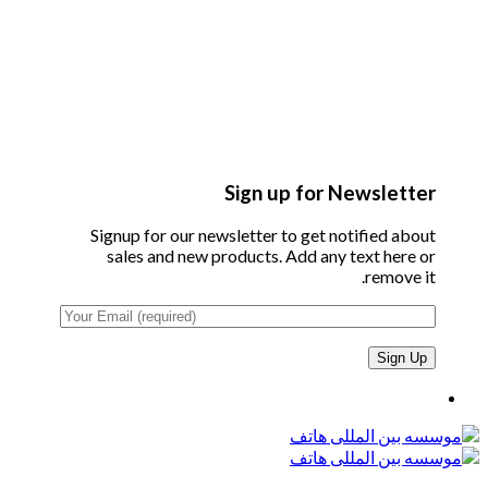
Sign up for Newsletter
Signup for our newsletter to get notified about
sales and new products. Add any text here or
remove it.