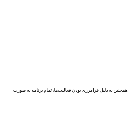
نین به دلیل فرامرزی بودن فعالیت‌ها، تمام برنامه به صورت