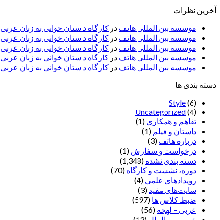
آخرین نظرات
موسسه بین المللی هاتف
در
کارگاه داستان خوانی به زبان عربی
موسسه بین المللی هاتف
در
کارگاه داستان خوانی به زبان عرب
موسسه بین المللی هاتف
در
کارگاه داستان خوانی به زبان عربی 
موسسه بین المللی هاتف
در
کارگاه داستان خوانی به زبان عربی –
موسسه بین المللی هاتف
در
کارگاه داستان خوانی به زبان عربی –
دسته بندی ها
Style
(6)
Uncategorized
(4)
تفاهم و همکاری
(1)
داستان و فیلم
(1)
درباره هاتف
(3)
درخواست و سفارش
(1)
دسته بندی نشده
(1,348)
دوره، نشست و کارگاه
(70)
رویدادهای علمی
(4)
سایت‌های مفید
(3)
ضبط کلاس ها
(597)
عربی – لهجه
(56)
عربی بین الملل
(13)