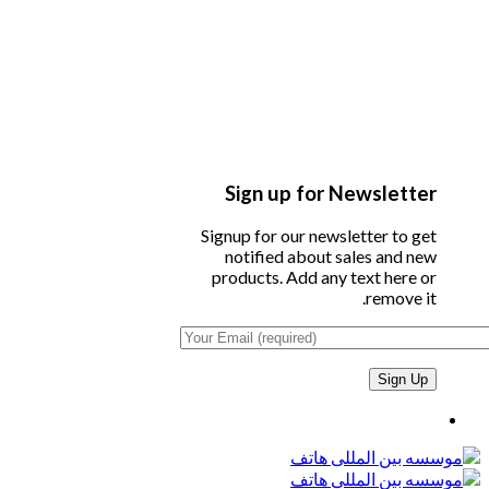
Sign up for Newsletter
Signup for our newsletter to get
notified about sales and new
products. Add any text here or
remove it.