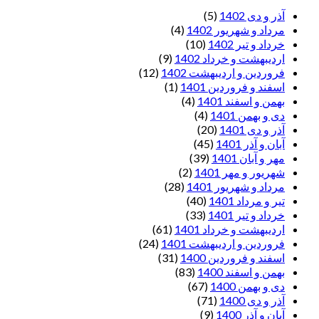
آذر و دی 1402
(5)
مرداد و شهریور 1402
(4)
خرداد و تیر 1402
(10)
اردیبهشت و خرداد 1402
(9)
فروردین و اردیبهشت 1402
(12)
اسفند و فروردین 1401
(1)
بهمن و اسفند 1401
(4)
دی و بهمن 1401
(4)
آذر و دی 1401
(20)
آبان و آذر 1401
(45)
مهر و آبان 1401
(39)
شهریور و مهر 1401
(2)
مرداد و شهریور 1401
(28)
تیر و مرداد 1401
(40)
خرداد و تیر 1401
(33)
اردیبهشت و خرداد 1401
(61)
فروردین و اردیبهشت 1401
(24)
اسفند و فروردین 1400
(31)
بهمن و اسفند 1400
(83)
دی و بهمن 1400
(67)
آذر و دی 1400
(71)
آبان و آذر 1400
(9)