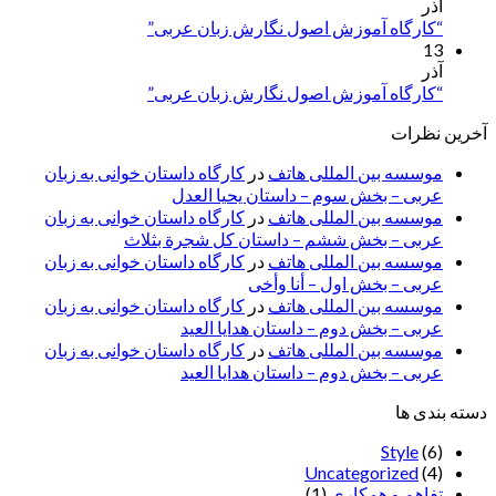
آذر
“کارگاه آموزش اصول نگارش زبان عربی”
13
آذر
“کارگاه آموزش اصول نگارش زبان عربی”
آخرین نظرات
موسسه بین المللی هاتف
در
کارگاه داستان خوانی به زبان
عربی – بخش سوم – داستان یحیا العدل
موسسه بین المللی هاتف
در
کارگاه داستان خوانی به زبان
عربی – بخش ششم – داستان کل شجرة بثلاث
موسسه بین المللی هاتف
در
کارگاه داستان خوانی به زبان
عربی – بخش اول – أنا وأخی
موسسه بین المللی هاتف
در
کارگاه داستان خوانی به زبان
عربی – بخش دوم – داستان هدایا العید
موسسه بین المللی هاتف
در
کارگاه داستان خوانی به زبان
عربی – بخش دوم – داستان هدایا العید
دسته بندی ها
Style
(6)
Uncategorized
(4)
تفاهم و همکاری
(1)