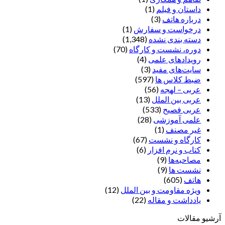
داستان و فیلم
(1)
درباره هاتف
(3)
درخواست و سفارش
(1)
دسته بندی نشده
(1,348)
دوره، نشست و کارگاه
(70)
رویدادهای علمی
(4)
سایت‌های مفید
(3)
ضبط کلاس ها
(597)
عربی – لهجه
(56)
عربی بین الملل
(13)
عربی فصیح
(533)
علمی آموزشی
(28)
غير مصنف
(1)
کارگاه و نشست
(67)
کتاب و نرم افزار
(6)
مصاحبه‌ها
(9)
نشست ها
(9)
هاتف
(605)
ویژه مقاومت و بین الملل
(12)
یادداشت‌ و مقاله
(22)
آرشیو مقالات