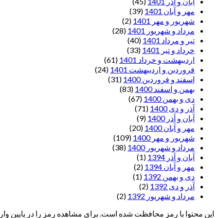
آبان و آذر 1401
(45)
مهر و آبان 1401
(39)
شهریور و مهر 1401
(2)
مرداد و شهریور 1401
(28)
تیر و مرداد 1401
(40)
خرداد و تیر 1401
(33)
اردیبهشت و خرداد 1401
(61)
فروردین و اردیبهشت 1401
(24)
اسفند و فروردین 1400
(31)
بهمن و اسفند 1400
(83)
دی و بهمن 1400
(67)
آذر و دی 1400
(71)
آبان و آذر 1400
(9)
مهر و آبان 1400
(20)
شهریور و مهر 1400
(109)
مرداد و شهریور 1400
(38)
آبان و آذر 1394
(1)
مهر و آبان 1394
(2)
دی و بهمن 1392
(1)
آذر و دی 1392
(2)
مرداد و شهریور 1392
(2)
این محتوا با رمز محافظت شده است. برای مشاهده رمز را در پایین وارد 