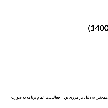
نین به دلیل فرامرزی بودن فعالیت‌ها، تمام برنامه به صورت