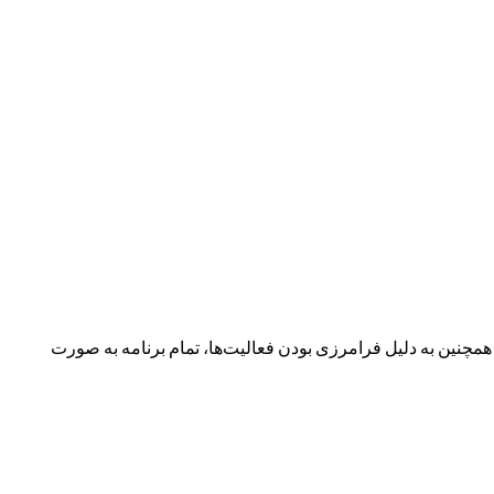
نین به دلیل فرامرزی بودن فعالیت‌ها، تمام برنامه به صورت