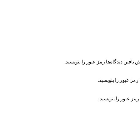
 یافتن دیدگاه‌ها رمز عبور را بنویسید.
رمز عبور را بنویسید.
رمز عبور را بنویسید.