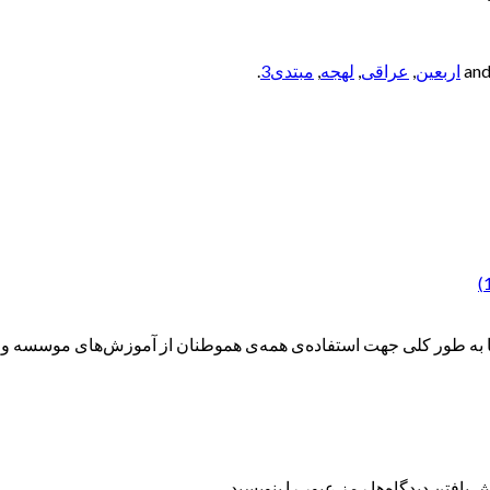
اربعین
,
عراقی
,
لهجه
,
مبتدی3
.
ه طور کلی جهت استفاده‌ی همه‌ی هموطنان از آموزش‌های موسسه و همچ
 یافتن دیدگاه‌ها رمز عبور را بنویسید.