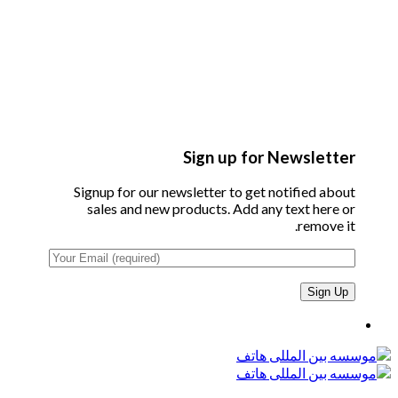
Sign up for Newsletter
Signup for our newsletter to get notified about
sales and new products. Add any text here or
remove it.