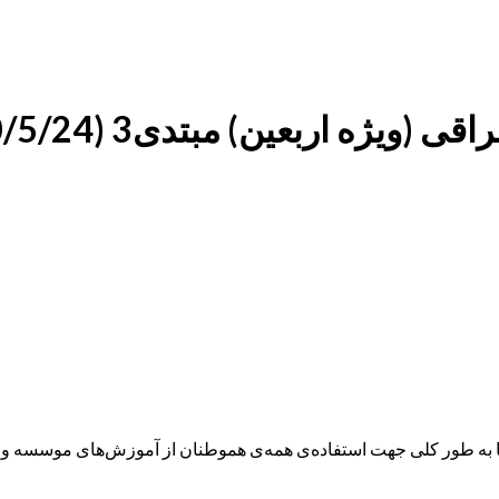
 اربعین) مبتدی3 (1400/5/24)
ه طور کلی جهت استفاده‌ی همه‌ی هموطنان از آموزش‌های موسسه و همچ