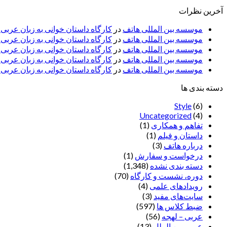
آخرین نظرات
موسسه بین المللی هاتف
در
کارگاه داستان خوانی به زبان عربی
موسسه بین المللی هاتف
در
کارگاه داستان خوانی به زبان عرب
موسسه بین المللی هاتف
در
کارگاه داستان خوانی به زبان عربی 
موسسه بین المللی هاتف
در
کارگاه داستان خوانی به زبان عربی –
موسسه بین المللی هاتف
در
کارگاه داستان خوانی به زبان عربی –
دسته بندی ها
Style
(6)
Uncategorized
(4)
تفاهم و همکاری
(1)
داستان و فیلم
(1)
درباره هاتف
(3)
درخواست و سفارش
(1)
دسته بندی نشده
(1,348)
دوره، نشست و کارگاه
(70)
رویدادهای علمی
(4)
سایت‌های مفید
(3)
ضبط کلاس ها
(597)
عربی – لهجه
(56)
عربی بین الملل
(13)