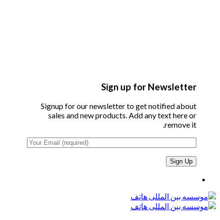
Sign up for Newsletter
Signup for our newsletter to get notified about
sales and new products. Add any text here or
remove it.