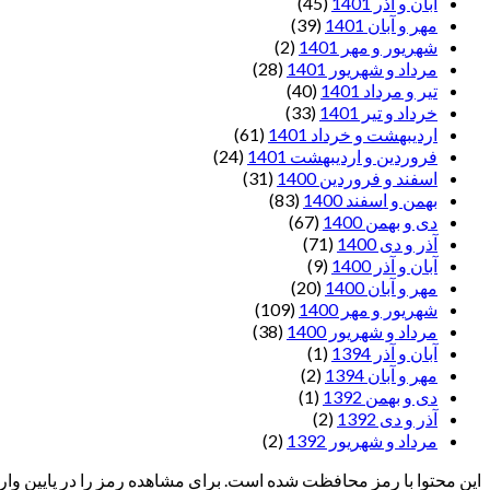
آبان و آذر 1401
(45)
مهر و آبان 1401
(39)
شهریور و مهر 1401
(2)
مرداد و شهریور 1401
(28)
تیر و مرداد 1401
(40)
خرداد و تیر 1401
(33)
اردیبهشت و خرداد 1401
(61)
فروردین و اردیبهشت 1401
(24)
اسفند و فروردین 1400
(31)
بهمن و اسفند 1400
(83)
دی و بهمن 1400
(67)
آذر و دی 1400
(71)
آبان و آذر 1400
(9)
مهر و آبان 1400
(20)
شهریور و مهر 1400
(109)
مرداد و شهریور 1400
(38)
آبان و آذر 1394
(1)
مهر و آبان 1394
(2)
دی و بهمن 1392
(1)
آذر و دی 1392
(2)
مرداد و شهریور 1392
(2)
این محتوا با رمز محافظت شده است. برای مشاهده رمز را در پایین وارد 