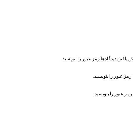
 یافتن دیدگاه‌ها رمز عبور را بنویسید.
رمز عبور را بنویسید.
رمز عبور را بنویسید.