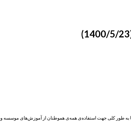
ه طور کلی جهت استفاده‌ی همه‌ی هموطنان از آموزش‌های موسسه و همچ