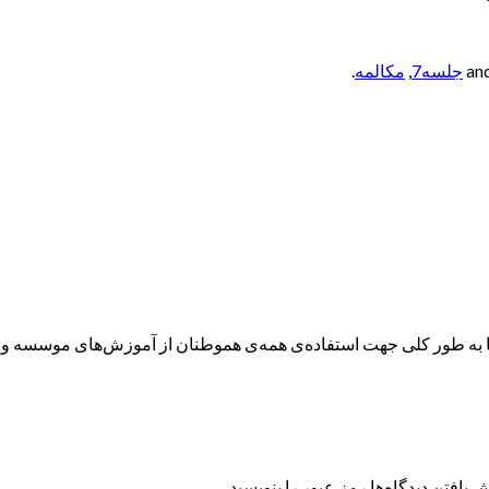
جلسه7
,
مکالمه
.
ه طور کلی جهت استفاده‌ی همه‌ی هموطنان از آموزش‌های موسسه و همچ
 یافتن دیدگاه‌ها رمز عبور را بنویسید.