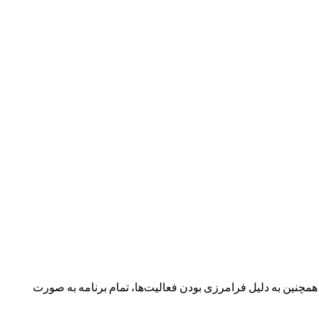
نین به دلیل فرامرزی بودن فعالیت‌ها، تمام برنامه به صورت