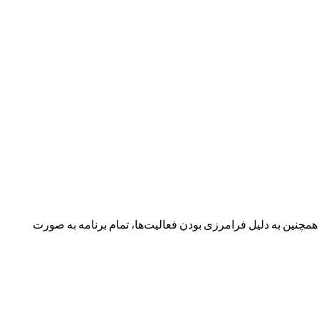
نین به دلیل فرامرزی بودن فعالیت‌ها، تمام برنامه به صورت