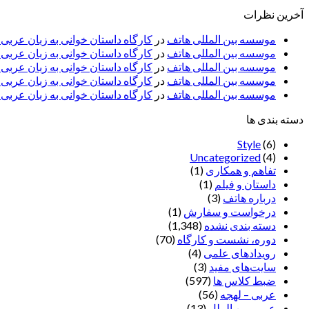
آخرین نظرات
موسسه بین المللی هاتف
در
کارگاه داستان خوانی به زبان عربی
موسسه بین المللی هاتف
در
کارگاه داستان خوانی به زبان عرب
موسسه بین المللی هاتف
در
کارگاه داستان خوانی به زبان عربی 
موسسه بین المللی هاتف
در
کارگاه داستان خوانی به زبان عربی –
موسسه بین المللی هاتف
در
کارگاه داستان خوانی به زبان عربی –
دسته بندی ها
Style
(6)
Uncategorized
(4)
تفاهم و همکاری
(1)
داستان و فیلم
(1)
درباره هاتف
(3)
درخواست و سفارش
(1)
دسته بندی نشده
(1,348)
دوره، نشست و کارگاه
(70)
رویدادهای علمی
(4)
سایت‌های مفید
(3)
ضبط کلاس ها
(597)
عربی – لهجه
(56)
عربی بین الملل
(13)