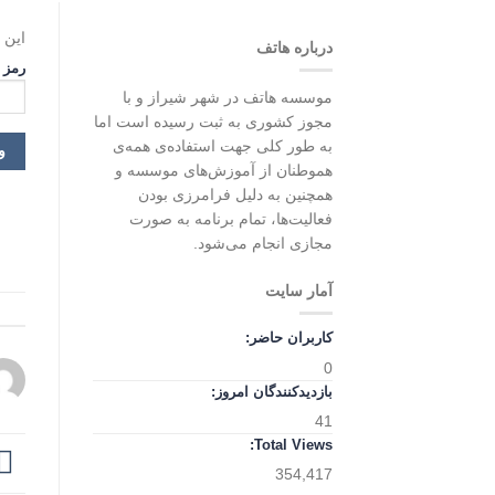
این 
درباره هاتف
رمز 
موسسه هاتف در شهر شیراز و با
مجوز کشوری به ثبت رسیده است اما
به طور کلی جهت استفاده‌ی همه‌ی
هموطنان از آموزش‌های موسسه و
همچنین به دلیل فرامرزی بودن
فعالیت‌ها، تمام برنامه به صورت
مجازی انجام می‌شود.
آمار سایت
کاربران حاضر:
0
بازدیدکنندگان امروز:
41
Total Views:
354,417