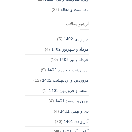
یادداشت‌ و مقاله
(22)
آرشیو مقالات
آذر و دی 1402
(5)
مرداد و شهریور 1402
(4)
خرداد و تیر 1402
(10)
اردیبهشت و خرداد 1402
(9)
فروردین و اردیبهشت 1402
(12)
اسفند و فروردین 1401
(1)
بهمن و اسفند 1401
(4)
دی و بهمن 1401
(4)
آذر و دی 1401
(20)
آبان و آذر 1401
(45)