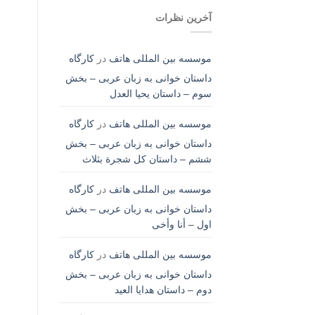
آخرین نظرات
موسسه بین المللی هاتف
در
کارگاه
داستان خوانی به زبان عربی – بخش
سوم – داستان یحیا العدل
موسسه بین المللی هاتف
در
کارگاه
داستان خوانی به زبان عربی – بخش
ششم – داستان کل شجرة بثلاث
موسسه بین المللی هاتف
در
کارگاه
داستان خوانی به زبان عربی – بخش
اول – أنا وأخی
موسسه بین المللی هاتف
در
کارگاه
داستان خوانی به زبان عربی – بخش
دوم – داستان هدایا العید