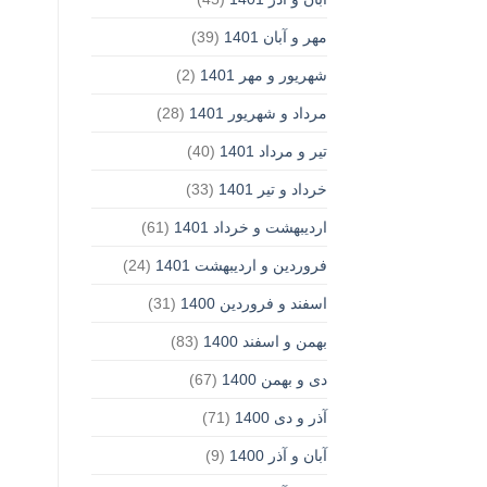
مهر و آبان 1401
(39)
شهریور و مهر 1401
(2)
مرداد و شهریور 1401
(28)
تیر و مرداد 1401
(40)
خرداد و تیر 1401
(33)
اردیبهشت و خرداد 1401
(61)
فروردین و اردیبهشت 1401
(24)
اسفند و فروردین 1400
(31)
بهمن و اسفند 1400
(83)
دی و بهمن 1400
(67)
آذر و دی 1400
(71)
آبان و آذر 1400
(9)