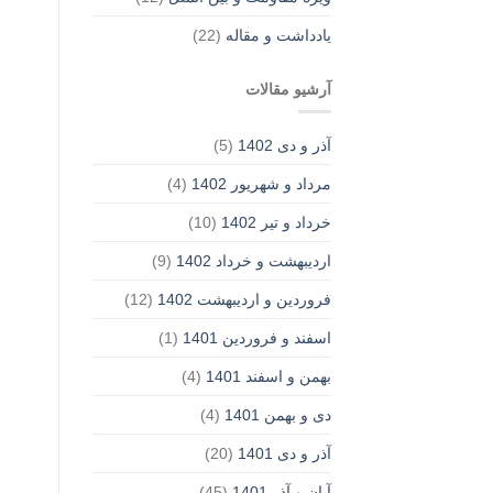
یادداشت‌ و مقاله
(22)
آرشیو مقالات
آذر و دی 1402
(5)
مرداد و شهریور 1402
(4)
خرداد و تیر 1402
(10)
اردیبهشت و خرداد 1402
(9)
فروردین و اردیبهشت 1402
(12)
اسفند و فروردین 1401
(1)
بهمن و اسفند 1401
(4)
دی و بهمن 1401
(4)
آذر و دی 1401
(20)
آبان و آذر 1401
(45)