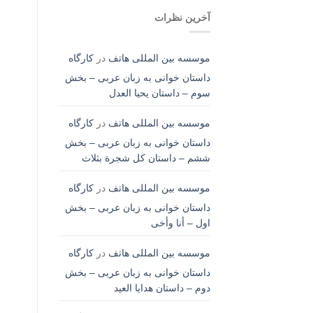
آخرین نظرات
موسسه بین المللی هاتف
در
کارگاه
داستان خوانی به زبان عربی – بخش
سوم – داستان یحیا العدل
موسسه بین المللی هاتف
در
کارگاه
داستان خوانی به زبان عربی – بخش
ششم – داستان کل شجرة بثلاث
موسسه بین المللی هاتف
در
کارگاه
داستان خوانی به زبان عربی – بخش
اول – أنا وأخی
موسسه بین المللی هاتف
در
کارگاه
داستان خوانی به زبان عربی – بخش
دوم – داستان هدایا العید