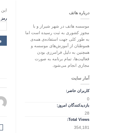
این 
درباره هاتف
رمز 
موسسه هاتف در شهر شیراز و با
مجوز کشوری به ثبت رسیده است اما
به طور کلی جهت استفاده‌ی همه‌ی
هموطنان از آموزش‌های موسسه و
همچنین به دلیل فرامرزی بودن
فعالیت‌ها، تمام برنامه به صورت
مجازی انجام می‌شود.
آمار سایت
کاربران حاضر:
0
بازدیدکنندگان امروز:
28
Total Views:
354,181