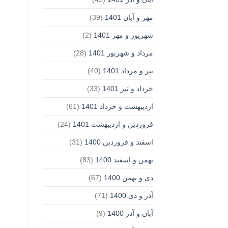
مهر و آبان 1401
(39)
شهریور و مهر 1401
(2)
مرداد و شهریور 1401
(28)
تیر و مرداد 1401
(40)
خرداد و تیر 1401
(33)
اردیبهشت و خرداد 1401
(61)
فروردین و اردیبهشت 1401
(24)
اسفند و فروردین 1400
(31)
بهمن و اسفند 1400
(83)
دی و بهمن 1400
(67)
آذر و دی 1400
(71)
آبان و آذر 1400
(9)