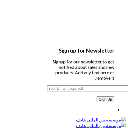
Sign up for Newsletter
Signup for our newsletter to get
notified about sales and new
products. Add any text here or
remove it.