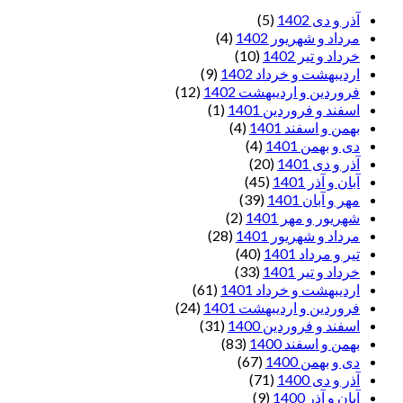
آذر و دی 1402
(5)
مرداد و شهریور 1402
(4)
خرداد و تیر 1402
(10)
اردیبهشت و خرداد 1402
(9)
فروردین و اردیبهشت 1402
(12)
اسفند و فروردین 1401
(1)
بهمن و اسفند 1401
(4)
دی و بهمن 1401
(4)
آذر و دی 1401
(20)
آبان و آذر 1401
(45)
مهر و آبان 1401
(39)
شهریور و مهر 1401
(2)
مرداد و شهریور 1401
(28)
تیر و مرداد 1401
(40)
خرداد و تیر 1401
(33)
اردیبهشت و خرداد 1401
(61)
فروردین و اردیبهشت 1401
(24)
اسفند و فروردین 1400
(31)
بهمن و اسفند 1400
(83)
دی و بهمن 1400
(67)
آذر و دی 1400
(71)
آبان و آذر 1400
(9)