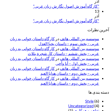
آذر
“کارگاه آموزش اصول نگارش زبان عربی”
13
آذر
“کارگاه آموزش اصول نگارش زبان عربی”
آخرین نظرات
موسسه بین المللی هاتف
در
کارگاه داستان خوانی به زبان
عربی – بخش سوم – داستان یحیا العدل
موسسه بین المللی هاتف
در
کارگاه داستان خوانی به زبان
عربی – بخش ششم – داستان کل شجرة بثلاث
موسسه بین المللی هاتف
در
کارگاه داستان خوانی به زبان
عربی – بخش اول – أنا وأخی
موسسه بین المللی هاتف
در
کارگاه داستان خوانی به زبان
عربی – بخش دوم – داستان هدایا العید
موسسه بین المللی هاتف
در
کارگاه داستان خوانی به زبان
عربی – بخش دوم – داستان هدایا العید
دسته بندی ها
Style
(6)
Uncategorized
(4)
تفاهم و همکاری
(1)