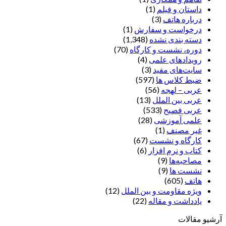
داستان و فیلم
(1)
درباره هاتف
(3)
درخواست و سفارش
(1)
دسته بندی نشده
(1,348)
دوره، نشست و کارگاه
(70)
رویدادهای علمی
(4)
سایت‌های مفید
(3)
ضبط کلاس ها
(597)
عربی – لهجه
(56)
عربی بین الملل
(13)
عربی فصیح
(533)
علمی آموزشی
(28)
غير مصنف
(1)
کارگاه و نشست
(67)
کتاب و نرم افزار
(6)
مصاحبه‌ها
(9)
نشست ها
(9)
هاتف
(605)
ویژه مقاومت و بین الملل
(12)
یادداشت‌ و مقاله
(22)
آرشیو مقالات