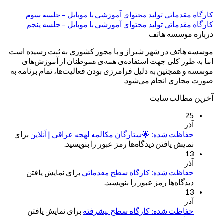
کارگاه مقدماتی تولید محتوای آموزشی با موبایل – جلسه سوم
کارگاه مقدماتی تولید محتوای آموزشی با موبایل – جلسه پنجم
درباره موسسه هاتف
موسسه هاتف در شهر شیراز و با مجوز کشوری به ثبت رسیده است
اما به طور کلی جهت استفاده‌ی همه‌ی هموطنان از آموزش‌های
موسسه و همچنین به دلیل فرامرزی بودن فعالیت‌ها، تمام برنامه به
صورت مجازی انجام می‌شود.
آخرین مطالب سایت
25
آذر
حفاظت شده: 🌟ستارگان مکالمه لهجه عراقی | آنلاین
برای
نمایش یافتن دیدگاه‌ها رمز عبور را بنویسید.
13
آذر
حفاظت شده: کارگاه سطح مقدماتی
برای نمایش یافتن
دیدگاه‌ها رمز عبور را بنویسید.
13
آذر
حفاظت شده: کارگاه سطح پیشرفته
برای نمایش یافتن