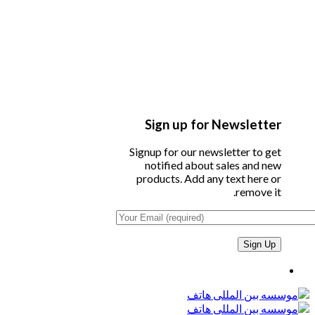
Sign up for Newsletter
Signup for our newsletter to get
notified about sales and new
products. Add any text here or
remove it.