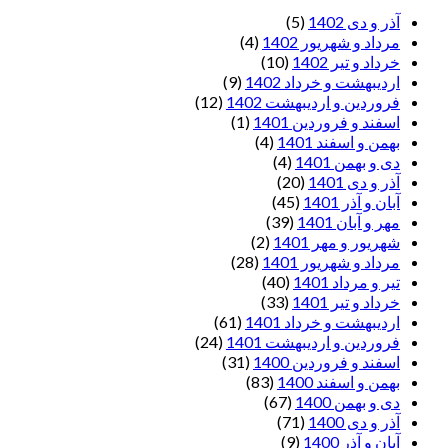
آذر و دی 1402
(5)
مرداد و شهریور 1402
(4)
خرداد و تیر 1402
(10)
اردیبهشت و خرداد 1402
(9)
فروردین و اردیبهشت 1402
(12)
اسفند و فروردین 1401
(1)
بهمن و اسفند 1401
(4)
دی و بهمن 1401
(4)
آذر و دی 1401
(20)
آبان و آذر 1401
(45)
مهر و آبان 1401
(39)
شهریور و مهر 1401
(2)
مرداد و شهریور 1401
(28)
تیر و مرداد 1401
(40)
خرداد و تیر 1401
(33)
اردیبهشت و خرداد 1401
(61)
فروردین و اردیبهشت 1401
(24)
اسفند و فروردین 1400
(31)
بهمن و اسفند 1400
(83)
دی و بهمن 1400
(67)
آذر و دی 1400
(71)
آبان و آذر 1400
(9)