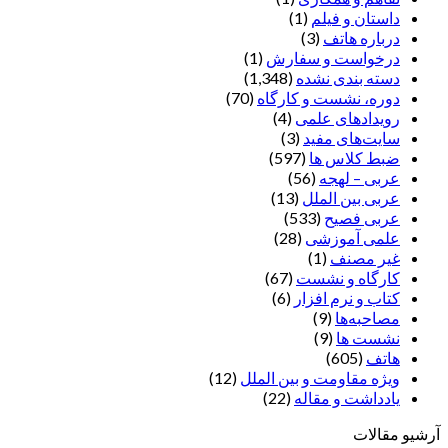
داستان و فیلم
(1)
درباره هاتف
(3)
درخواست و سفارش
(1)
دسته بندی نشده
(1,348)
دوره، نشست و کارگاه
(70)
رویدادهای علمی
(4)
سایت‌های مفید
(3)
ضبط کلاس ها
(597)
عربی – لهجه
(56)
عربی بین الملل
(13)
عربی فصیح
(533)
علمی آموزشی
(28)
غير مصنف
(1)
کارگاه و نشست
(67)
کتاب و نرم افزار
(6)
مصاحبه‌ها
(9)
نشست ها
(9)
هاتف
(605)
ویژه مقاومت و بین الملل
(12)
یادداشت‌ و مقاله
(22)
آرشیو مقالات