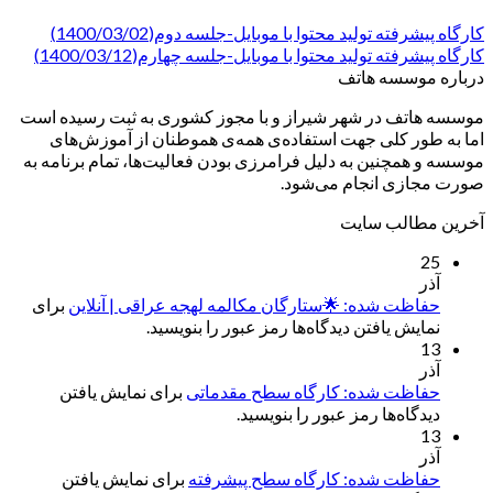
کارگاه پیشرفته تولید محتوا با موبایل-جلسه دوم(1400/03/02)
کارگاه پیشرفته تولید محتوا با موبایل-جلسه چهارم(1400/03/12)
درباره موسسه هاتف
موسسه هاتف در شهر شیراز و با مجوز کشوری به ثبت رسیده است
اما به طور کلی جهت استفاده‌ی همه‌ی هموطنان از آموزش‌های
موسسه و همچنین به دلیل فرامرزی بودن فعالیت‌ها، تمام برنامه به
صورت مجازی انجام می‌شود.
آخرین مطالب سایت
25
آذر
حفاظت شده: 🌟ستارگان مکالمه لهجه عراقی | آنلاین
برای
نمایش یافتن دیدگاه‌ها رمز عبور را بنویسید.
13
آذر
حفاظت شده: کارگاه سطح مقدماتی
برای نمایش یافتن
دیدگاه‌ها رمز عبور را بنویسید.
13
آذر
حفاظت شده: کارگاه سطح پیشرفته
برای نمایش یافتن