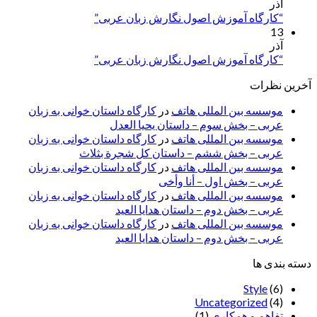
آذر
“کارگاه آموزش اصول نگارش زبان عربی”
13
آذر
“کارگاه آموزش اصول نگارش زبان عربی”
آخرین نظرات
موسسه بین المللی هاتف
در
کارگاه داستان خوانی به زبان
عربی – بخش سوم – داستان یحیا العدل
موسسه بین المللی هاتف
در
کارگاه داستان خوانی به زبان
عربی – بخش ششم – داستان کل شجرة بثلاث
موسسه بین المللی هاتف
در
کارگاه داستان خوانی به زبان
عربی – بخش اول – أنا وأخی
موسسه بین المللی هاتف
در
کارگاه داستان خوانی به زبان
عربی – بخش دوم – داستان هدایا العید
موسسه بین المللی هاتف
در
کارگاه داستان خوانی به زبان
عربی – بخش دوم – داستان هدایا العید
دسته بندی ها
Style
(6)
Uncategorized
(4)
تفاهم و همکاری
(1)