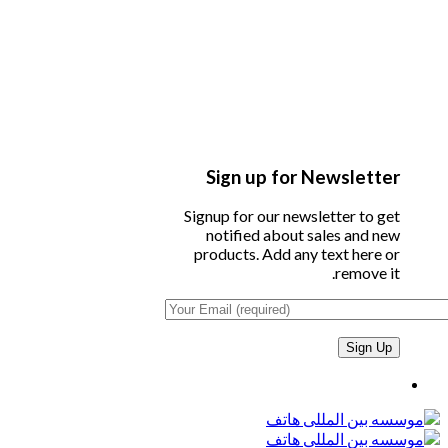
Sign up for Newsletter
Signup for our newsletter to get
notified about sales and new
products. Add any text here or
remove it.