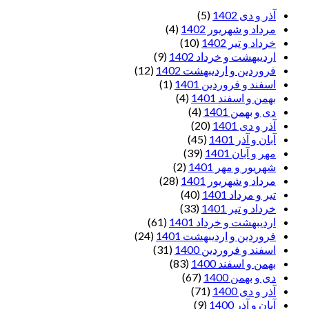
آذر و دی 1402
(5)
مرداد و شهریور 1402
(4)
خرداد و تیر 1402
(10)
اردیبهشت و خرداد 1402
(9)
فروردین و اردیبهشت 1402
(12)
اسفند و فروردین 1401
(1)
بهمن و اسفند 1401
(4)
دی و بهمن 1401
(4)
آذر و دی 1401
(20)
آبان و آذر 1401
(45)
مهر و آبان 1401
(39)
شهریور و مهر 1401
(2)
مرداد و شهریور 1401
(28)
تیر و مرداد 1401
(40)
خرداد و تیر 1401
(33)
اردیبهشت و خرداد 1401
(61)
فروردین و اردیبهشت 1401
(24)
اسفند و فروردین 1400
(31)
بهمن و اسفند 1400
(83)
دی و بهمن 1400
(67)
آذر و دی 1400
(71)
آبان و آذر 1400
(9)