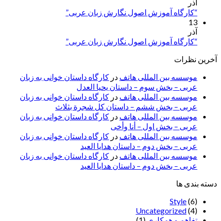
آذر
“کارگاه آموزش اصول نگارش زبان عربی”
13
آذر
“کارگاه آموزش اصول نگارش زبان عربی”
آخرین نظرات
موسسه بین المللی هاتف
در
کارگاه داستان خوانی به زبان
عربی – بخش سوم – داستان یحیا العدل
موسسه بین المللی هاتف
در
کارگاه داستان خوانی به زبان
عربی – بخش ششم – داستان کل شجرة بثلاث
موسسه بین المللی هاتف
در
کارگاه داستان خوانی به زبان
عربی – بخش اول – أنا وأخی
موسسه بین المللی هاتف
در
کارگاه داستان خوانی به زبان
عربی – بخش دوم – داستان هدایا العید
موسسه بین المللی هاتف
در
کارگاه داستان خوانی به زبان
عربی – بخش دوم – داستان هدایا العید
دسته بندی ها
Style
(6)
Uncategorized
(4)
تفاهم و همکاری
(1)