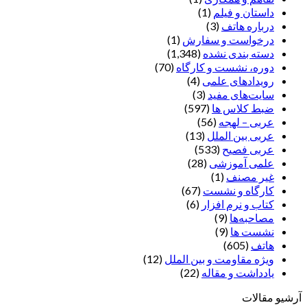
داستان و فیلم
(1)
درباره هاتف
(3)
درخواست و سفارش
(1)
دسته بندی نشده
(1,348)
دوره، نشست و کارگاه
(70)
رویدادهای علمی
(4)
سایت‌های مفید
(3)
ضبط کلاس ها
(597)
عربی – لهجه
(56)
عربی بین الملل
(13)
عربی فصیح
(533)
علمی آموزشی
(28)
غير مصنف
(1)
کارگاه و نشست
(67)
کتاب و نرم افزار
(6)
مصاحبه‌ها
(9)
نشست ها
(9)
هاتف
(605)
ویژه مقاومت و بین الملل
(12)
یادداشت‌ و مقاله
(22)
آرشیو مقالات