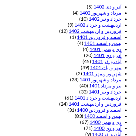
آذر و دی 1402
(5)
مرداد و شهریور 1402
(4)
خرداد و تیر 1402
(10)
اردیبهشت و خرداد 1402
(9)
فروردین و اردیبهشت 1402
(12)
اسفند و فروردین 1401
(1)
بهمن و اسفند 1401
(4)
دی و بهمن 1401
(4)
آذر و دی 1401
(20)
آبان و آذر 1401
(45)
مهر و آبان 1401
(39)
شهریور و مهر 1401
(2)
مرداد و شهریور 1401
(28)
تیر و مرداد 1401
(40)
خرداد و تیر 1401
(33)
اردیبهشت و خرداد 1401
(61)
فروردین و اردیبهشت 1401
(24)
اسفند و فروردین 1400
(31)
بهمن و اسفند 1400
(83)
دی و بهمن 1400
(67)
آذر و دی 1400
(71)
آبان و آذر 1400
(9)