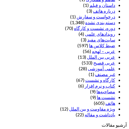
داستان و فیلم
(1)
درباره هاتف
(3)
درخواست و سفارش
(1)
دسته بندی نشده
(1,348)
دوره، نشست و کارگاه
(70)
رویدادهای علمی
(4)
سایت‌های مفید
(3)
ضبط کلاس ها
(597)
عربی – لهجه
(56)
عربی بین الملل
(13)
عربی فصیح
(533)
علمی آموزشی
(28)
غير مصنف
(1)
کارگاه و نشست
(67)
کتاب و نرم افزار
(6)
مصاحبه‌ها
(9)
نشست ها
(9)
هاتف
(605)
ویژه مقاومت و بین الملل
(12)
یادداشت‌ و مقاله
(22)
آرشیو مقالات