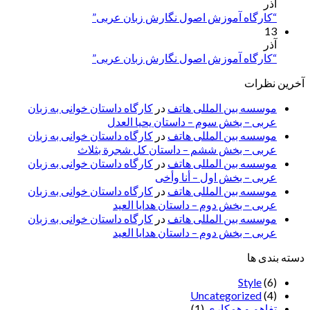
آذر
“کارگاه آموزش اصول نگارش زبان عربی”
13
آذر
“کارگاه آموزش اصول نگارش زبان عربی”
آخرین نظرات
موسسه بین المللی هاتف
در
کارگاه داستان خوانی به زبان
عربی – بخش سوم – داستان یحیا العدل
موسسه بین المللی هاتف
در
کارگاه داستان خوانی به زبان
عربی – بخش ششم – داستان کل شجرة بثلاث
موسسه بین المللی هاتف
در
کارگاه داستان خوانی به زبان
عربی – بخش اول – أنا وأخی
موسسه بین المللی هاتف
در
کارگاه داستان خوانی به زبان
عربی – بخش دوم – داستان هدایا العید
موسسه بین المللی هاتف
در
کارگاه داستان خوانی به زبان
عربی – بخش دوم – داستان هدایا العید
دسته بندی ها
Style
(6)
Uncategorized
(4)
تفاهم و همکاری
(1)