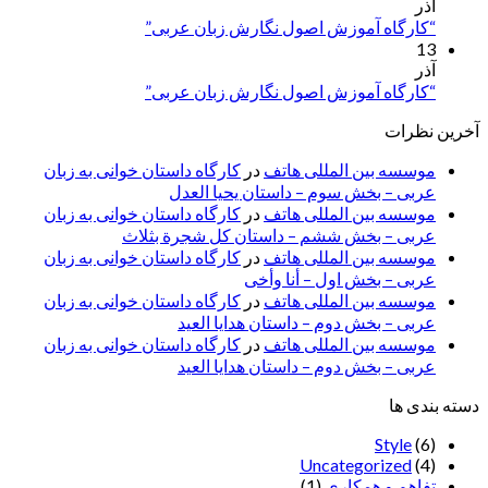
آذر
“کارگاه آموزش اصول نگارش زبان عربی”
13
آذر
“کارگاه آموزش اصول نگارش زبان عربی”
آخرین نظرات
موسسه بین المللی هاتف
در
کارگاه داستان خوانی به زبان
عربی – بخش سوم – داستان یحیا العدل
موسسه بین المللی هاتف
در
کارگاه داستان خوانی به زبان
عربی – بخش ششم – داستان کل شجرة بثلاث
موسسه بین المللی هاتف
در
کارگاه داستان خوانی به زبان
عربی – بخش اول – أنا وأخی
موسسه بین المللی هاتف
در
کارگاه داستان خوانی به زبان
عربی – بخش دوم – داستان هدایا العید
موسسه بین المللی هاتف
در
کارگاه داستان خوانی به زبان
عربی – بخش دوم – داستان هدایا العید
دسته بندی ها
Style
(6)
Uncategorized
(4)
تفاهم و همکاری
(1)