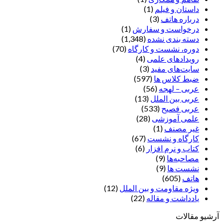
داستان و فیلم
(1)
درباره هاتف
(3)
درخواست و سفارش
(1)
دسته بندی نشده
(1,348)
دوره، نشست و کارگاه
(70)
رویدادهای علمی
(4)
سایت‌های مفید
(3)
ضبط کلاس ها
(597)
عربی – لهجه
(56)
عربی بین الملل
(13)
عربی فصیح
(533)
علمی آموزشی
(28)
غير مصنف
(1)
کارگاه و نشست
(67)
کتاب و نرم افزار
(6)
مصاحبه‌ها
(9)
نشست ها
(9)
هاتف
(605)
ویژه مقاومت و بین الملل
(12)
یادداشت‌ و مقاله
(22)
آرشیو مقالات