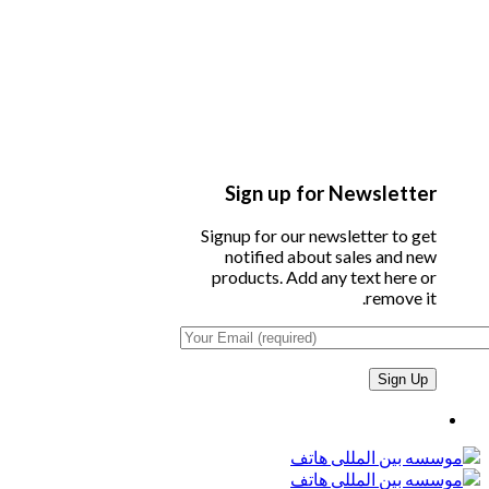
Sign up for Newsletter
Signup for our newsletter to get
notified about sales and new
products. Add any text here or
remove it.