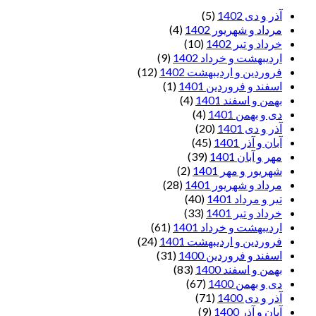
آذر و دی 1402
(5)
مرداد و شهریور 1402
(4)
خرداد و تیر 1402
(10)
اردیبهشت و خرداد 1402
(9)
فروردین و اردیبهشت 1402
(12)
اسفند و فروردین 1401
(1)
بهمن و اسفند 1401
(4)
دی و بهمن 1401
(4)
آذر و دی 1401
(20)
آبان و آذر 1401
(45)
مهر و آبان 1401
(39)
شهریور و مهر 1401
(2)
مرداد و شهریور 1401
(28)
تیر و مرداد 1401
(40)
خرداد و تیر 1401
(33)
اردیبهشت و خرداد 1401
(61)
فروردین و اردیبهشت 1401
(24)
اسفند و فروردین 1400
(31)
بهمن و اسفند 1400
(83)
دی و بهمن 1400
(67)
آذر و دی 1400
(71)
آبان و آذر 1400
(9)