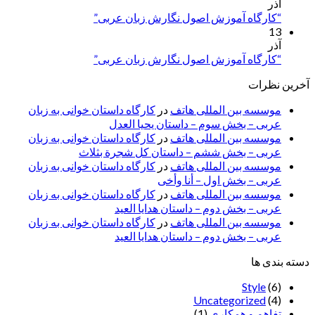
آذر
“کارگاه آموزش اصول نگارش زبان عربی”
13
آذر
“کارگاه آموزش اصول نگارش زبان عربی”
آخرین نظرات
موسسه بین المللی هاتف
در
کارگاه داستان خوانی به زبان
عربی – بخش سوم – داستان یحیا العدل
موسسه بین المللی هاتف
در
کارگاه داستان خوانی به زبان
عربی – بخش ششم – داستان کل شجرة بثلاث
موسسه بین المللی هاتف
در
کارگاه داستان خوانی به زبان
عربی – بخش اول – أنا وأخی
موسسه بین المللی هاتف
در
کارگاه داستان خوانی به زبان
عربی – بخش دوم – داستان هدایا العید
موسسه بین المللی هاتف
در
کارگاه داستان خوانی به زبان
عربی – بخش دوم – داستان هدایا العید
دسته بندی ها
Style
(6)
Uncategorized
(4)
تفاهم و همکاری
(1)