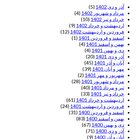
آذر و دی 1402
(5)
مرداد و شهریور 1402
(4)
خرداد و تیر 1402
(10)
اردیبهشت و خرداد 1402
(9)
فروردین و اردیبهشت 1402
(12)
اسفند و فروردین 1401
(1)
بهمن و اسفند 1401
(4)
دی و بهمن 1401
(4)
آذر و دی 1401
(20)
آبان و آذر 1401
(45)
مهر و آبان 1401
(39)
شهریور و مهر 1401
(2)
مرداد و شهریور 1401
(28)
تیر و مرداد 1401
(40)
خرداد و تیر 1401
(33)
اردیبهشت و خرداد 1401
(61)
فروردین و اردیبهشت 1401
(24)
اسفند و فروردین 1400
(31)
بهمن و اسفند 1400
(83)
دی و بهمن 1400
(67)
آذر و دی 1400
(71)
آبان و آذر 1400
(9)