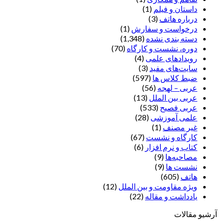
داستان و فیلم
(1)
درباره هاتف
(3)
درخواست و سفارش
(1)
دسته بندی نشده
(1,348)
دوره، نشست و کارگاه
(70)
رویدادهای علمی
(4)
سایت‌های مفید
(3)
ضبط کلاس ها
(597)
عربی – لهجه
(56)
عربی بین الملل
(13)
عربی فصیح
(533)
علمی آموزشی
(28)
غير مصنف
(1)
کارگاه و نشست
(67)
کتاب و نرم افزار
(6)
مصاحبه‌ها
(9)
نشست ها
(9)
هاتف
(605)
ویژه مقاومت و بین الملل
(12)
یادداشت‌ و مقاله
(22)
آرشیو مقالات