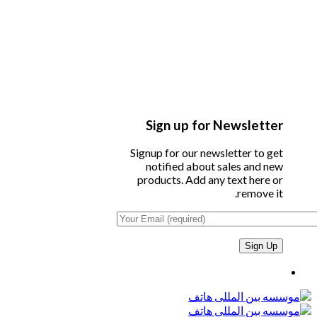
Sign up for Newsletter
Signup for our newsletter to get
notified about sales and new
products. Add any text here or
remove it.