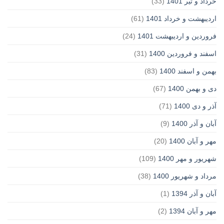
خرداد و تیر 1401
(33)
اردیبهشت و خرداد 1401
(61)
فروردین و اردیبهشت 1401
(24)
اسفند و فروردین 1400
(31)
بهمن و اسفند 1400
(83)
دی و بهمن 1400
(67)
آذر و دی 1400
(71)
آبان و آذر 1400
(9)
مهر و آبان 1400
(20)
شهریور و مهر 1400
(109)
مرداد و شهریور 1400
(38)
آبان و آذر 1394
(1)
مهر و آبان 1394
(2)