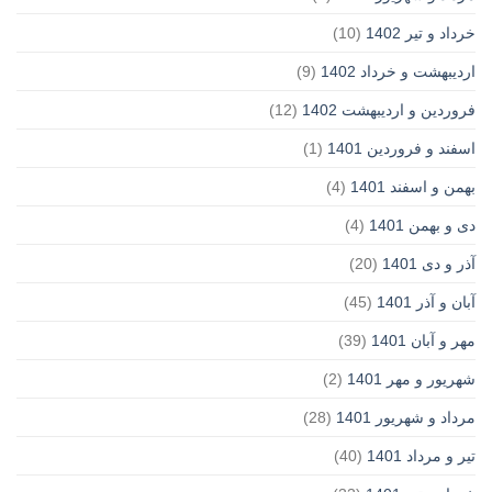
خرداد و تیر 1402
(10)
اردیبهشت و خرداد 1402
(9)
فروردین و اردیبهشت 1402
(12)
اسفند و فروردین 1401
(1)
بهمن و اسفند 1401
(4)
دی و بهمن 1401
(4)
آذر و دی 1401
(20)
آبان و آذر 1401
(45)
مهر و آبان 1401
(39)
شهریور و مهر 1401
(2)
مرداد و شهریور 1401
(28)
تیر و مرداد 1401
(40)