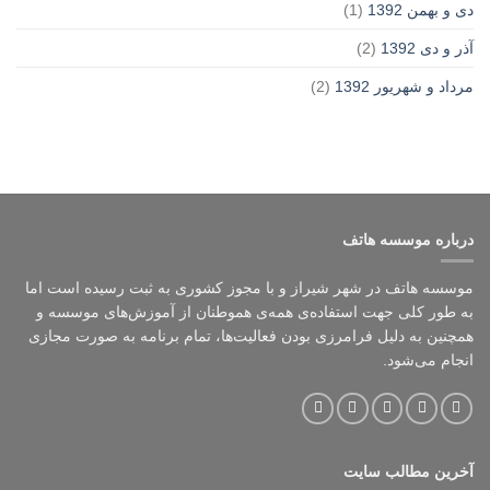
دی و بهمن 1392
(1)
آذر و دی 1392
(2)
مرداد و شهریور 1392
(2)
درباره موسسه هاتف
موسسه هاتف در شهر شیراز و با مجوز کشوری به ثبت رسیده است اما
به طور کلی جهت استفاده‌ی همه‌ی هموطنان از آموزش‌های موسسه و
همچنین به دلیل فرامرزی بودن فعالیت‌ها، تمام برنامه به صورت مجازی
انجام می‌شود.
آخرین مطالب سایت