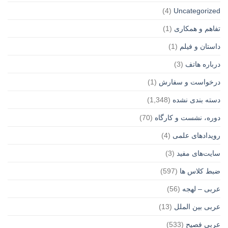
(4)
Uncategorized
تفاهم و همکاری
(1)
داستان و فیلم
(1)
درباره هاتف
(3)
درخواست و سفارش
(1)
دسته بندی نشده
(1,348)
دوره، نشست و کارگاه
(70)
رویدادهای علمی
(4)
سایت‌های مفید
(3)
ضبط کلاس ها
(597)
عربی – لهجه
(56)
عربی بین الملل
(13)
عربی فصیح
(533)