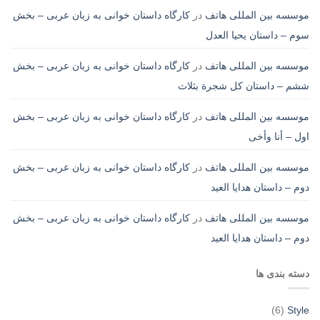
موسسه بین المللی هاتف
در
کارگاه داستان خوانی به زبان عربی – بخش
سوم – داستان یحیا العدل
موسسه بین المللی هاتف
در
کارگاه داستان خوانی به زبان عربی – بخش
ششم – داستان کل شجرة بثلاث
موسسه بین المللی هاتف
در
کارگاه داستان خوانی به زبان عربی – بخش
اول – أنا وأخی
موسسه بین المللی هاتف
در
کارگاه داستان خوانی به زبان عربی – بخش
دوم – داستان هدایا العید
موسسه بین المللی هاتف
در
کارگاه داستان خوانی به زبان عربی – بخش
دوم – داستان هدایا العید
دسته بندی ها
(6)
Style