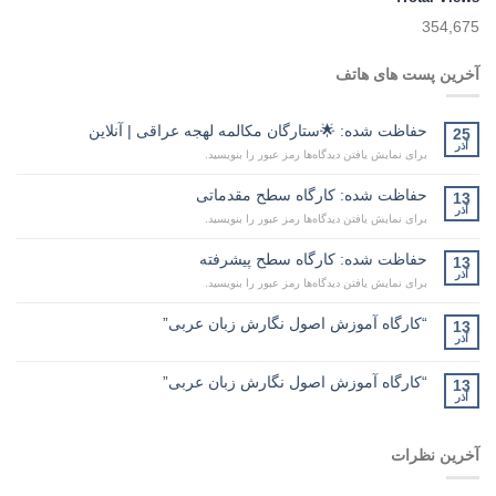
354,675
آخرین پست های هاتف
حفاظت شده: 🌟ستارگان مکالمه لهجه عراقی | آنلاین
25
آذر
برای نمایش یافتن دیدگاه‌ها رمز عبور را بنویسید.
حفاظت شده: کارگاه سطح مقدماتی
13
آذر
برای نمایش یافتن دیدگاه‌ها رمز عبور را بنویسید.
حفاظت شده: کارگاه سطح پیشرفته
13
آذر
برای نمایش یافتن دیدگاه‌ها رمز عبور را بنویسید.
“کارگاه آموزش اصول نگارش زبان عربی”
13
آذر
“کارگاه آموزش اصول نگارش زبان عربی”
13
آذر
آخرین نظرات