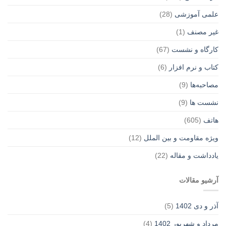
علمی آموزشی
(28)
غير مصنف
(1)
کارگاه و نشست
(67)
کتاب و نرم افزار
(6)
مصاحبه‌ها
(9)
نشست ها
(9)
هاتف
(605)
ویژه مقاومت و بین الملل
(12)
یادداشت‌ و مقاله
(22)
آرشیو مقالات
آذر و دی 1402
(5)
مرداد و شهریور 1402
(4)