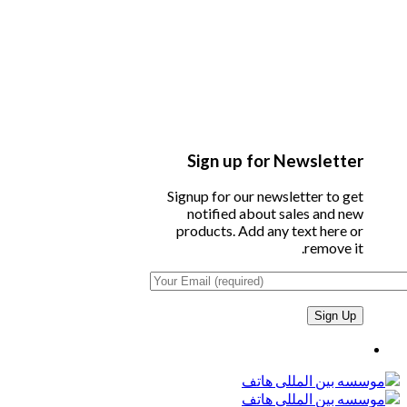
Sign up for Newsletter
Signup for our newsletter to get
notified about sales and new
products. Add any text here or
remove it.