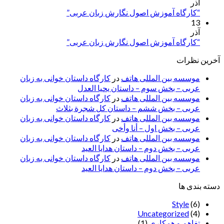
آذر
“کارگاه آموزش اصول نگارش زبان عربی”
13
آذر
“کارگاه آموزش اصول نگارش زبان عربی”
آخرین نظرات
موسسه بین المللی هاتف
در
کارگاه داستان خوانی به زبان
عربی – بخش سوم – داستان یحیا العدل
موسسه بین المللی هاتف
در
کارگاه داستان خوانی به زبان
عربی – بخش ششم – داستان کل شجرة بثلاث
موسسه بین المللی هاتف
در
کارگاه داستان خوانی به زبان
عربی – بخش اول – أنا وأخی
موسسه بین المللی هاتف
در
کارگاه داستان خوانی به زبان
عربی – بخش دوم – داستان هدایا العید
موسسه بین المللی هاتف
در
کارگاه داستان خوانی به زبان
عربی – بخش دوم – داستان هدایا العید
دسته بندی ها
Style
(6)
Uncategorized
(4)
تفاهم و همکاری
(1)