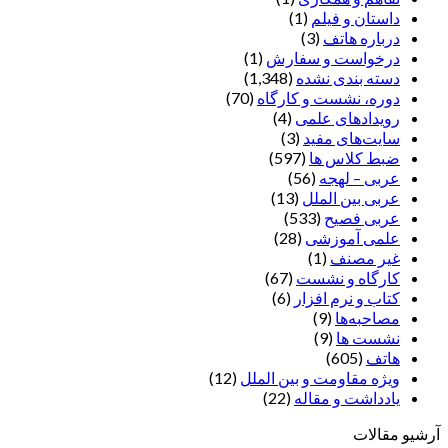
داستان و فیلم
(1)
درباره هاتف
(3)
درخواست و سفارش
(1)
دسته بندی نشده
(1,348)
دوره، نشست و کارگاه
(70)
رویدادهای علمی
(4)
سایت‌های مفید
(3)
ضبط کلاس ها
(597)
عربی – لهجه
(56)
عربی بین الملل
(13)
عربی فصیح
(533)
علمی آموزشی
(28)
غير مصنف
(1)
کارگاه و نشست
(67)
کتاب و نرم افزار
(6)
مصاحبه‌ها
(9)
نشست ها
(9)
هاتف
(605)
ویژه مقاومت و بین الملل
(12)
یادداشت‌ و مقاله
(22)
آرشیو مقالات