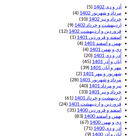
آذر و دی 1402
(5)
مرداد و شهریور 1402
(4)
خرداد و تیر 1402
(10)
اردیبهشت و خرداد 1402
(9)
فروردین و اردیبهشت 1402
(12)
اسفند و فروردین 1401
(1)
بهمن و اسفند 1401
(4)
دی و بهمن 1401
(4)
آذر و دی 1401
(20)
آبان و آذر 1401
(45)
مهر و آبان 1401
(39)
شهریور و مهر 1401
(2)
مرداد و شهریور 1401
(28)
تیر و مرداد 1401
(40)
خرداد و تیر 1401
(33)
اردیبهشت و خرداد 1401
(61)
فروردین و اردیبهشت 1401
(24)
اسفند و فروردین 1400
(31)
بهمن و اسفند 1400
(83)
دی و بهمن 1400
(67)
آذر و دی 1400
(71)
آبان و آذر 1400
(9)