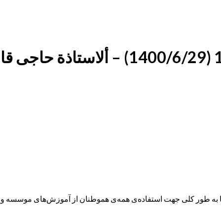
ه طور کلی جهت استفاده‌ی همه‌ی هموطنان از آموزش‌های موسسه و همچ