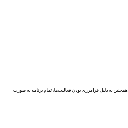
نین به دلیل فرامرزی بودن فعالیت‌ها، تمام برنامه به صورت