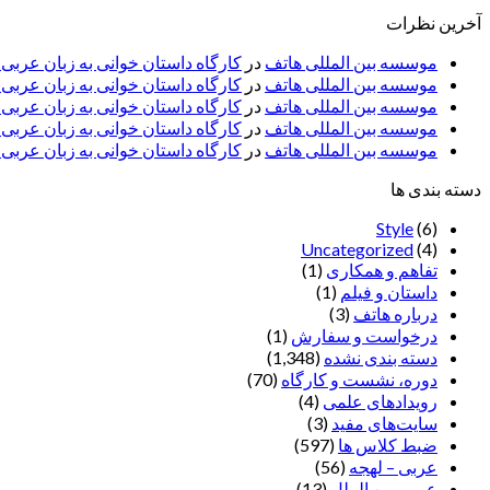
آخرین نظرات
موسسه بین المللی هاتف
در
کارگاه داستان خوانی به زبان عربی
موسسه بین المللی هاتف
در
کارگاه داستان خوانی به زبان عرب
موسسه بین المللی هاتف
در
کارگاه داستان خوانی به زبان عربی 
موسسه بین المللی هاتف
در
کارگاه داستان خوانی به زبان عربی –
موسسه بین المللی هاتف
در
کارگاه داستان خوانی به زبان عربی –
دسته بندی ها
Style
(6)
Uncategorized
(4)
تفاهم و همکاری
(1)
داستان و فیلم
(1)
درباره هاتف
(3)
درخواست و سفارش
(1)
دسته بندی نشده
(1,348)
دوره، نشست و کارگاه
(70)
رویدادهای علمی
(4)
سایت‌های مفید
(3)
ضبط کلاس ها
(597)
عربی – لهجه
(56)
عربی بین الملل
(13)