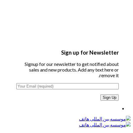
Sign up for Newsletter
Signup for our newsletter to get notified about
sales and new products. Add any text here or
remove it.