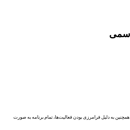
نین به دلیل فرامرزی بودن فعالیت‌ها، تمام برنامه به صورت