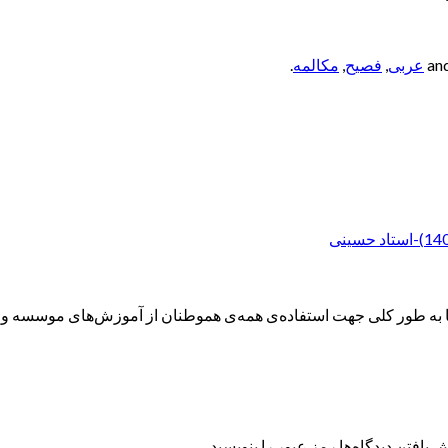
عربی
,
فصیح
,
مکالمه
.
ه طور کلی جهت استفاده‌ی همه‌ی هموطنان از آموزش‌های موسسه و همچ
 یافتن دیدگاه‌ها رمز عبور را بنویسید.