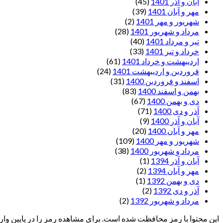
آبان و آذر 1401
(45)
مهر و آبان 1401
(39)
شهریور و مهر 1401
(2)
مرداد و شهریور 1401
(28)
تیر و مرداد 1401
(40)
خرداد و تیر 1401
(33)
اردیبهشت و خرداد 1401
(61)
فروردین و اردیبهشت 1401
(24)
اسفند و فروردین 1400
(31)
بهمن و اسفند 1400
(83)
دی و بهمن 1400
(67)
آذر و دی 1400
(71)
آبان و آذر 1400
(9)
مهر و آبان 1400
(20)
شهریور و مهر 1400
(109)
مرداد و شهریور 1400
(38)
آبان و آذر 1394
(1)
مهر و آبان 1394
(2)
دی و بهمن 1392
(1)
آذر و دی 1392
(2)
مرداد و شهریور 1392
(2)
این محتوا با رمز محافظت شده است. برای مشاهده رمز را در پایین وارد 