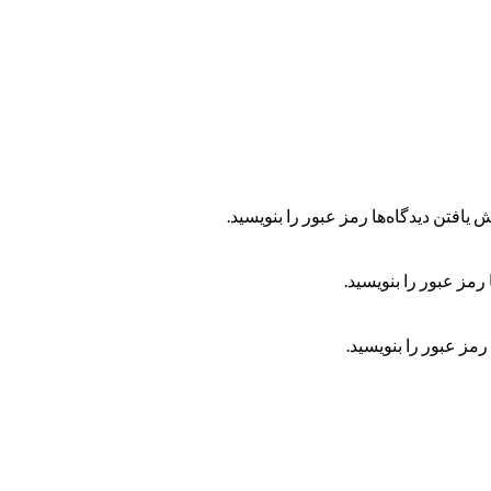
 یافتن دیدگاه‌ها رمز عبور را بنویسید.
رمز عبور را بنویسید.
رمز عبور را بنویسید.