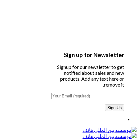
Sign up for Newsletter
Signup for our newsletter to get
notified about sales and new
products. Add any text here or
remove it.