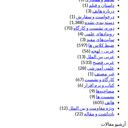
داستان و فیلم
(1)
درباره هاتف
(3)
درخواست و سفارش
(1)
دسته بندی نشده
(1,348)
دوره، نشست و کارگاه
(70)
رویدادهای علمی
(4)
سایت‌های مفید
(3)
ضبط کلاس ها
(597)
عربی – لهجه
(56)
عربی بین الملل
(13)
عربی فصیح
(533)
علمی آموزشی
(28)
غير مصنف
(1)
کارگاه و نشست
(67)
کتاب و نرم افزار
(6)
مصاحبه‌ها
(9)
نشست ها
(9)
هاتف
(605)
ویژه مقاومت و بین الملل
(12)
یادداشت‌ و مقاله
(22)
آرشیو مقالات