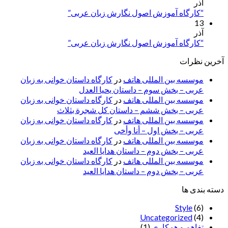
آذر
“کارگاه آموزش اصول نگارش زبان عربی”
13
آذر
“کارگاه آموزش اصول نگارش زبان عربی”
آخرین نظرات
موسسه بین المللی هاتف
در
کارگاه داستان خوانی به زبان
عربی – بخش سوم – داستان یحیا العدل
موسسه بین المللی هاتف
در
کارگاه داستان خوانی به زبان
عربی – بخش ششم – داستان کل شجرة بثلاث
موسسه بین المللی هاتف
در
کارگاه داستان خوانی به زبان
عربی – بخش اول – أنا وأخی
موسسه بین المللی هاتف
در
کارگاه داستان خوانی به زبان
عربی – بخش دوم – داستان هدایا العید
موسسه بین المللی هاتف
در
کارگاه داستان خوانی به زبان
عربی – بخش دوم – داستان هدایا العید
دسته بندی ها
Style
(6)
Uncategorized
(4)
تفاهم و همکاری
(1)