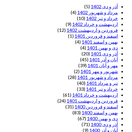
آذر و دی 1402
(5)
مرداد و شهریور 1402
(4)
خرداد و تیر 1402
(10)
اردیبهشت و خرداد 1402
(9)
فروردین و اردیبهشت 1402
(12)
اسفند و فروردین 1401
(1)
بهمن و اسفند 1401
(4)
دی و بهمن 1401
(4)
آذر و دی 1401
(20)
آبان و آذر 1401
(45)
مهر و آبان 1401
(39)
شهریور و مهر 1401
(2)
مرداد و شهریور 1401
(28)
تیر و مرداد 1401
(40)
خرداد و تیر 1401
(33)
اردیبهشت و خرداد 1401
(61)
فروردین و اردیبهشت 1401
(24)
اسفند و فروردین 1400
(31)
بهمن و اسفند 1400
(83)
دی و بهمن 1400
(67)
آذر و دی 1400
(71)
آبان و آذر 1400
(9)