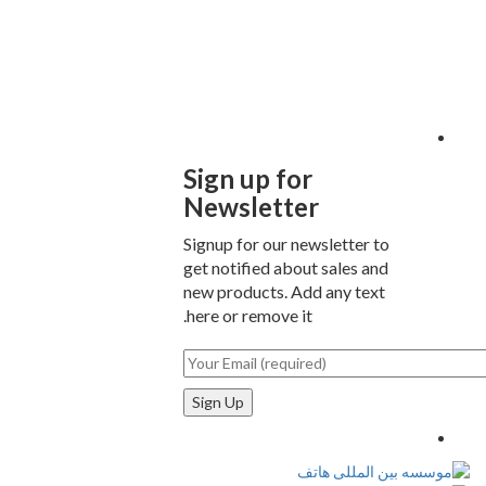
Sign up for
Newsletter
Signup for our newsletter to
get notified about sales and
new products. Add any text
here or remove it.