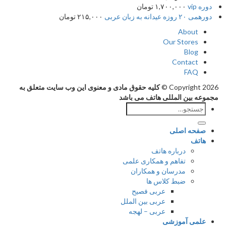
دوره vip
۱,۷۰۰,۰۰۰
تومان
دورهمی ۲۰ روزه عیدانه به زبان عربی
۲۱۵,۰۰۰
تومان
About
Our Stores
Blog
Contact
FAQ
Copyright 2026 ©
کلیه حقوق مادی و معنوی این وب سایت متعلق به
مجموعه بین المللی هاتف می باشد
جستجو
برای:
صفحه اصلی
هاتف
درباره هاتف
تفاهم و همکاری علمی
مدرسان و همکاران
ضبط کلاس ها
عربی فصیح
عربی بین الملل
عربی – لهجه
علمی آموزشی