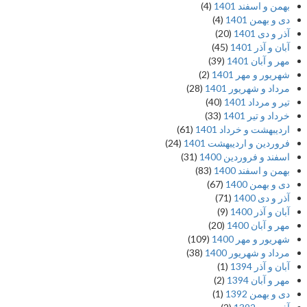
بهمن و اسفند 1401
(4)
دی و بهمن 1401
(4)
آذر و دی 1401
(20)
آبان و آذر 1401
(45)
مهر و آبان 1401
(39)
شهریور و مهر 1401
(2)
مرداد و شهریور 1401
(28)
تیر و مرداد 1401
(40)
خرداد و تیر 1401
(33)
اردیبهشت و خرداد 1401
(61)
فروردین و اردیبهشت 1401
(24)
اسفند و فروردین 1400
(31)
بهمن و اسفند 1400
(83)
دی و بهمن 1400
(67)
آذر و دی 1400
(71)
آبان و آذر 1400
(9)
مهر و آبان 1400
(20)
شهریور و مهر 1400
(109)
مرداد و شهریور 1400
(38)
آبان و آذر 1394
(1)
مهر و آبان 1394
(2)
دی و بهمن 1392
(1)