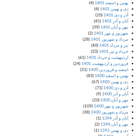
بهمن و اسفند 1401
(4)
دی و بهمن 1401
(4)
آذر و دی 1401
(20)
آبان و آذر 1401
(45)
مهر و آبان 1401
(39)
شهریور و مهر 1401
(2)
مرداد و شهریور 1401
(28)
تیر و مرداد 1401
(40)
خرداد و تیر 1401
(33)
اردیبهشت و خرداد 1401
(61)
فروردین و اردیبهشت 1401
(24)
اسفند و فروردین 1400
(31)
بهمن و اسفند 1400
(83)
دی و بهمن 1400
(67)
آذر و دی 1400
(71)
آبان و آذر 1400
(9)
مهر و آبان 1400
(20)
شهریور و مهر 1400
(109)
مرداد و شهریور 1400
(38)
آبان و آذر 1394
(1)
مهر و آبان 1394
(2)
دی و بهمن 1392
(1)