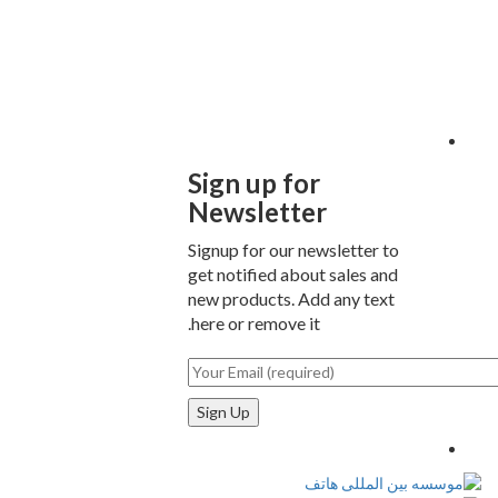
Sign up for
Newsletter
Signup for our newsletter to
get notified about sales and
new products. Add any text
here or remove it.