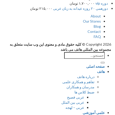
دوره vip
۱,۷۰۰,۰۰۰
تومان
دورهمی ۲۰ روزه عیدانه به زبان عربی
۲۱۵,۰۰۰
تومان
About
Our Stores
Blog
Contact
FAQ
Copyright 2026 ©
کلیه حقوق مادی و معنوی این وب سایت متعلق به
مجموعه بین المللی هاتف می باشد
جستجو
برای:
صفحه اصلی
هاتف
درباره هاتف
تفاهم و همکاری علمی
مدرسان و همکاران
ضبط کلاس ها
عربی فصیح
عربی بین الملل
عربی – لهجه
علمی آموزشی