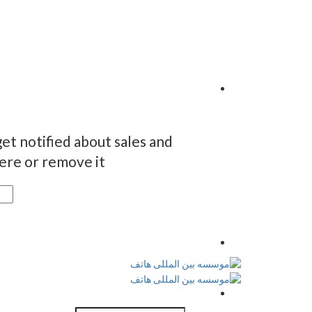
et notified about sales and
re or remove it.