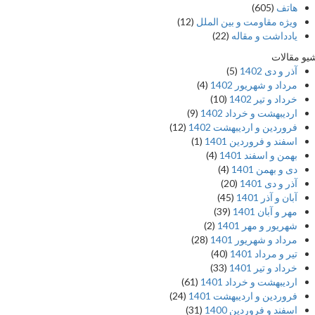
هاتف
(605)
ویژه مقاومت و بین الملل
(12)
یادداشت‌ و مقاله
(22)
یو مقالات
آذر و دی 1402
(5)
مرداد و شهریور 1402
(4)
خرداد و تیر 1402
(10)
اردیبهشت و خرداد 1402
(9)
فروردین و اردیبهشت 1402
(12)
اسفند و فروردین 1401
(1)
بهمن و اسفند 1401
(4)
دی و بهمن 1401
(4)
آذر و دی 1401
(20)
آبان و آذر 1401
(45)
مهر و آبان 1401
(39)
شهریور و مهر 1401
(2)
مرداد و شهریور 1401
(28)
تیر و مرداد 1401
(40)
خرداد و تیر 1401
(33)
اردیبهشت و خرداد 1401
(61)
فروردین و اردیبهشت 1401
(24)
اسفند و فروردین 1400
(31)