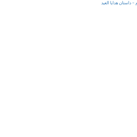
 داستان هدایا العید