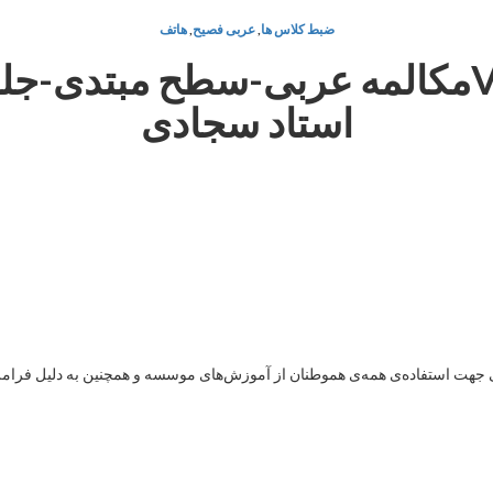
ضبط کلاس ها
,
عربی فصیح
,
هاتف
استاد سجادی
هت استفاده‌ی همه‌ی هموطنان از آموزش‌های موسسه و همچنین به دلیل فرامرزی