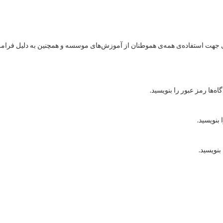
هت استفاده‌ی همه‌ی هموطنان از آموزش‌های موسسه و همچنین به دلیل فرامرزی
ه‌ها رمز عبور را بنویسید.
 بنویسید.
بنویسید.