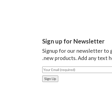
Sign up for Newsletter
Signup for our newsletter to g
new products. Add any text he