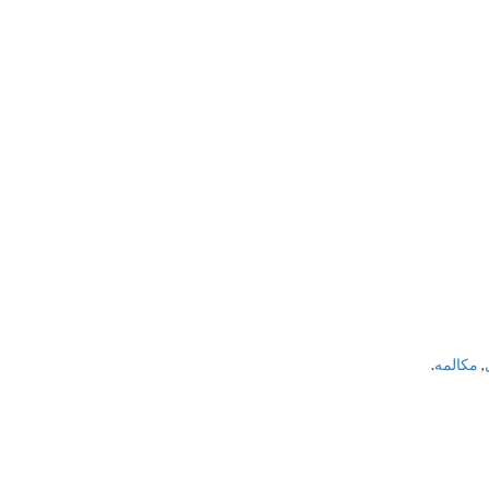
,
مکالمه
.