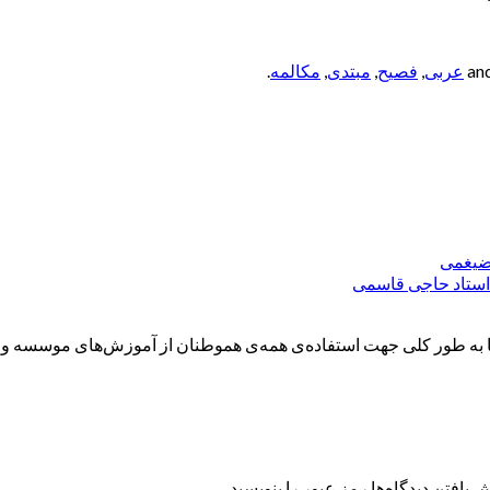
عربی
,
فصیح
,
مبتدی
,
مکالمه
.
ه طور کلی جهت استفاده‌ی همه‌ی هموطنان از آموزش‌های موسسه و همچ
 یافتن دیدگاه‌ها رمز عبور را بنویسید.