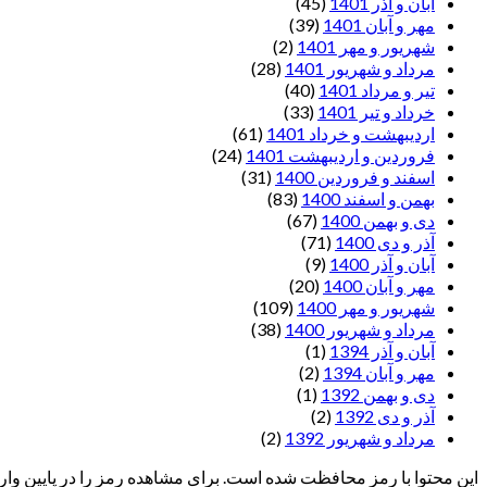
آبان و آذر 1401
(45)
مهر و آبان 1401
(39)
شهریور و مهر 1401
(2)
مرداد و شهریور 1401
(28)
تیر و مرداد 1401
(40)
خرداد و تیر 1401
(33)
اردیبهشت و خرداد 1401
(61)
فروردین و اردیبهشت 1401
(24)
اسفند و فروردین 1400
(31)
بهمن و اسفند 1400
(83)
دی و بهمن 1400
(67)
آذر و دی 1400
(71)
آبان و آذر 1400
(9)
مهر و آبان 1400
(20)
شهریور و مهر 1400
(109)
مرداد و شهریور 1400
(38)
آبان و آذر 1394
(1)
مهر و آبان 1394
(2)
دی و بهمن 1392
(1)
آذر و دی 1392
(2)
مرداد و شهریور 1392
(2)
این محتوا با رمز محافظت شده است. برای مشاهده رمز را در پایین وارد 