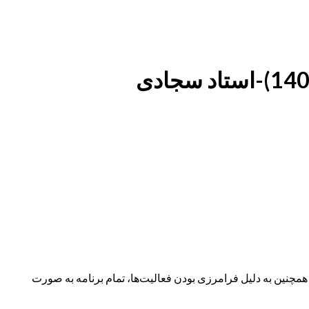
نین به دلیل فرامرزی بودن فعالیت‌ها، تمام برنامه به صورت