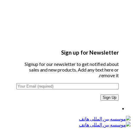
Sign up for Newsletter
Signup for our newsletter to get notified about
sales and new products. Add any text here or
remove it.