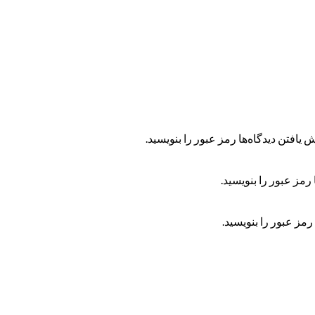
 یافتن دیدگاه‌ها رمز عبور را بنویسید.
رمز عبور را بنویسید.
رمز عبور را بنویسید.