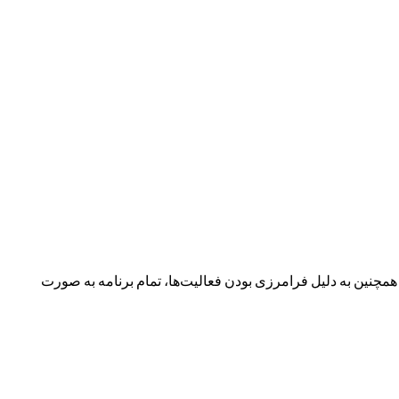
نین به دلیل فرامرزی بودن فعالیت‌ها، تمام برنامه به صورت