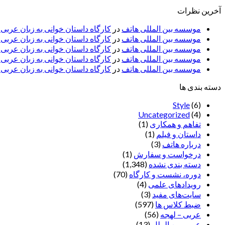
آخرین نظرات
موسسه بین المللی هاتف
در
کارگاه داستان خوانی به زبان عربی
موسسه بین المللی هاتف
در
کارگاه داستان خوانی به زبان عرب
موسسه بین المللی هاتف
در
کارگاه داستان خوانی به زبان عربی 
موسسه بین المللی هاتف
در
کارگاه داستان خوانی به زبان عربی –
موسسه بین المللی هاتف
در
کارگاه داستان خوانی به زبان عربی –
دسته بندی ها
Style
(6)
Uncategorized
(4)
تفاهم و همکاری
(1)
داستان و فیلم
(1)
درباره هاتف
(3)
درخواست و سفارش
(1)
دسته بندی نشده
(1,348)
دوره، نشست و کارگاه
(70)
رویدادهای علمی
(4)
سایت‌های مفید
(3)
ضبط کلاس ها
(597)
عربی – لهجه
(56)
عربی بین الملل
(13)