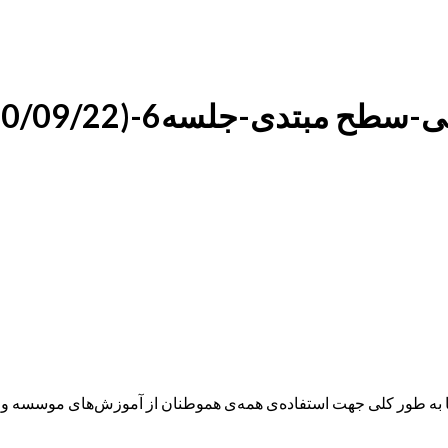
ه طور کلی جهت استفاده‌ی همه‌ی هموطنان از آموزش‌های موسسه و همچ