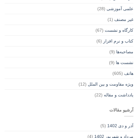
علمی آموزشی
(28)
غير مصنف
(1)
کارگاه و نشست
(67)
کتاب و نرم افزار
(6)
مصاحبه‌ها
(9)
نشست ها
(9)
هاتف
(605)
ویژه مقاومت و بین الملل
(12)
یادداشت‌ و مقاله
(22)
آرشیو مقالات
آذر و دی 1402
(5)
مرداد و شهریور 1402
(4)