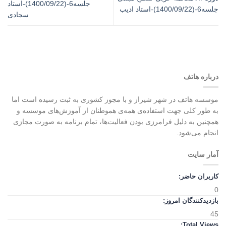
جلسه6-(1400/09/22)-استاد
جلسه6-(1400/09/22)-استاد ادیب
سجادی
درباره هاتف
موسسه هاتف در شهر شیراز و با مجوز کشوری به ثبت رسیده است اما
به طور کلی جهت استفاده‌ی همه‌ی هموطنان از آموزش‌های موسسه و
همچنین به دلیل فرامرزی بودن فعالیت‌ها، تمام برنامه به صورت مجازی
انجام می‌شود.
آمار سایت
کاربران حاضر:
0
بازدیدکنندگان امروز:
45
Total Views: