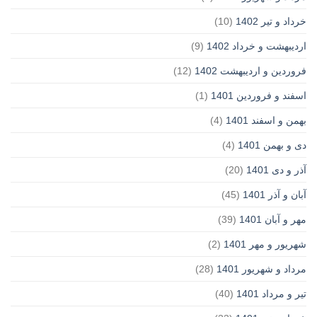
خرداد و تیر 1402
(10)
اردیبهشت و خرداد 1402
(9)
فروردین و اردیبهشت 1402
(12)
اسفند و فروردین 1401
(1)
بهمن و اسفند 1401
(4)
دی و بهمن 1401
(4)
آذر و دی 1401
(20)
آبان و آذر 1401
(45)
مهر و آبان 1401
(39)
شهریور و مهر 1401
(2)
مرداد و شهریور 1401
(28)
تیر و مرداد 1401
(40)