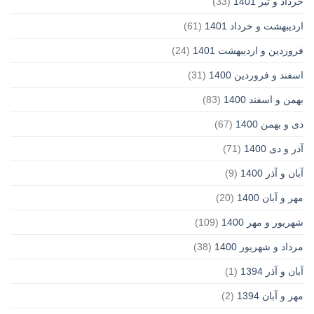
خرداد و تیر 1401
(33)
اردیبهشت و خرداد 1401
(61)
فروردین و اردیبهشت 1401
(24)
اسفند و فروردین 1400
(31)
بهمن و اسفند 1400
(83)
دی و بهمن 1400
(67)
آذر و دی 1400
(71)
آبان و آذر 1400
(9)
مهر و آبان 1400
(20)
شهریور و مهر 1400
(109)
مرداد و شهریور 1400
(38)
آبان و آذر 1394
(1)
مهر و آبان 1394
(2)