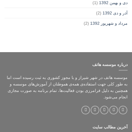
دی و بهمن 1392
(1)
آذر و دی 1392
(2)
مرداد و شهریور 1392
(2)
درباره موسسه هاتف
موسسه هاتف در شهر شیراز و با مجوز کشوری به ثبت رسیده است اما
به طور کلی جهت استفاده‌ی همه‌ی هموطنان از آموزش‌های موسسه و
همچنین به دلیل فرامرزی بودن فعالیت‌ها، تمام برنامه به صورت مجازی
انجام می‌شود.
آخرین مطالب سایت