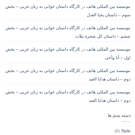
موسسه بین المللی هاتف
در
کارگاه داستان خوانی به زبان عربی – بخش
سوم – داستان یحیا العدل
موسسه بین المللی هاتف
در
کارگاه داستان خوانی به زبان عربی – بخش
ششم – داستان کل شجرة بثلاث
موسسه بین المللی هاتف
در
کارگاه داستان خوانی به زبان عربی – بخش
اول – أنا وأخی
موسسه بین المللی هاتف
در
کارگاه داستان خوانی به زبان عربی – بخش
دوم – داستان هدایا العید
موسسه بین المللی هاتف
در
کارگاه داستان خوانی به زبان عربی – بخش
دوم – داستان هدایا العید
دسته بندی ها
(6)
Style