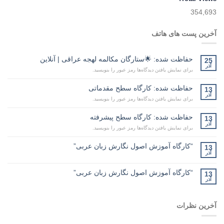
354,693
آخرین پست های هاتف
حفاظت شده: 🌟ستارگان مکالمه لهجه عراقی | آنلاین
25
آذر
برای نمایش یافتن دیدگاه‌ها رمز عبور را بنویسید.
حفاظت شده: کارگاه سطح مقدماتی
13
آذر
برای نمایش یافتن دیدگاه‌ها رمز عبور را بنویسید.
حفاظت شده: کارگاه سطح پیشرفته
13
آذر
برای نمایش یافتن دیدگاه‌ها رمز عبور را بنویسید.
“کارگاه آموزش اصول نگارش زبان عربی”
13
آذر
“کارگاه آموزش اصول نگارش زبان عربی”
13
آذر
آخرین نظرات