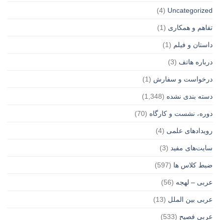
(4)
Uncategorized
تفاهم و همکاری
(1)
داستان و فیلم
(1)
درباره هاتف
(3)
درخواست و سفارش
(1)
دسته بندی نشده
(1,348)
دوره، نشست و کارگاه
(70)
رویدادهای علمی
(4)
سایت‌های مفید
(3)
ضبط کلاس ها
(597)
عربی – لهجه
(56)
عربی بین الملل
(13)
عربی فصیح
(533)