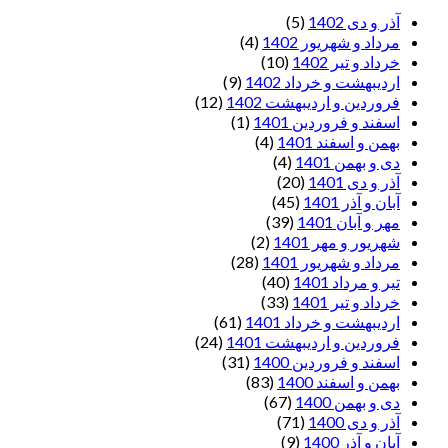
آذر و دی 1402
(5)
مرداد و شهریور 1402
(4)
خرداد و تیر 1402
(10)
اردیبهشت و خرداد 1402
(9)
فروردین و اردیبهشت 1402
(12)
اسفند و فروردین 1401
(1)
بهمن و اسفند 1401
(4)
دی و بهمن 1401
(4)
آذر و دی 1401
(20)
آبان و آذر 1401
(45)
مهر و آبان 1401
(39)
شهریور و مهر 1401
(2)
مرداد و شهریور 1401
(28)
تیر و مرداد 1401
(40)
خرداد و تیر 1401
(33)
اردیبهشت و خرداد 1401
(61)
فروردین و اردیبهشت 1401
(24)
اسفند و فروردین 1400
(31)
بهمن و اسفند 1400
(83)
دی و بهمن 1400
(67)
آذر و دی 1400
(71)
آبان و آذر 1400
(9)