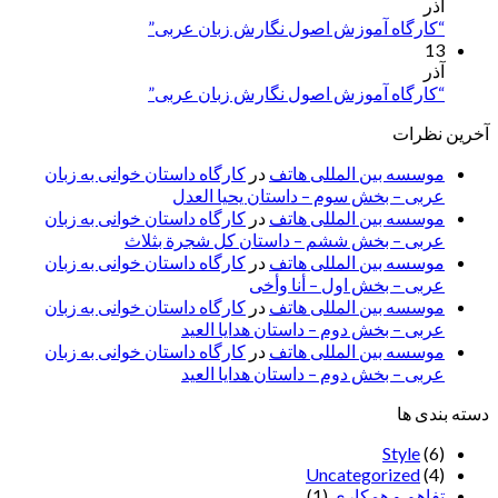
آذر
“کارگاه آموزش اصول نگارش زبان عربی”
13
آذر
“کارگاه آموزش اصول نگارش زبان عربی”
آخرین نظرات
موسسه بین المللی هاتف
در
کارگاه داستان خوانی به زبان
عربی – بخش سوم – داستان یحیا العدل
موسسه بین المللی هاتف
در
کارگاه داستان خوانی به زبان
عربی – بخش ششم – داستان کل شجرة بثلاث
موسسه بین المللی هاتف
در
کارگاه داستان خوانی به زبان
عربی – بخش اول – أنا وأخی
موسسه بین المللی هاتف
در
کارگاه داستان خوانی به زبان
عربی – بخش دوم – داستان هدایا العید
موسسه بین المللی هاتف
در
کارگاه داستان خوانی به زبان
عربی – بخش دوم – داستان هدایا العید
دسته بندی ها
Style
(6)
Uncategorized
(4)
تفاهم و همکاری
(1)