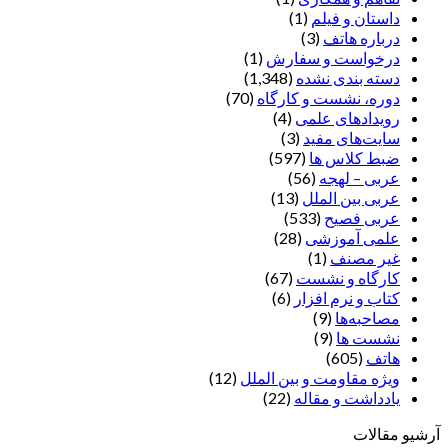
داستان و فیلم
(1)
درباره هاتف
(3)
درخواست و سفارش
(1)
دسته بندی نشده
(1,348)
دوره، نشست و کارگاه
(70)
رویدادهای علمی
(4)
سایت‌های مفید
(3)
ضبط کلاس ها
(597)
عربی – لهجه
(56)
عربی بین الملل
(13)
عربی فصیح
(533)
علمی آموزشی
(28)
غير مصنف
(1)
کارگاه و نشست
(67)
کتاب و نرم افزار
(6)
مصاحبه‌ها
(9)
نشست ها
(9)
هاتف
(605)
ویژه مقاومت و بین الملل
(12)
یادداشت‌ و مقاله
(22)
آرشیو مقالات