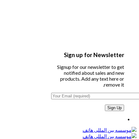
Sign up for Newsletter
Signup for our newsletter to get
notified about sales and new
products. Add any text here or
remove it.