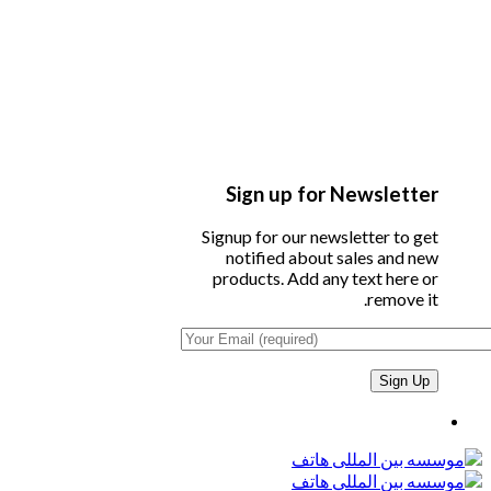
Sign up for Newsletter
Signup for our newsletter to get
notified about sales and new
products. Add any text here or
remove it.