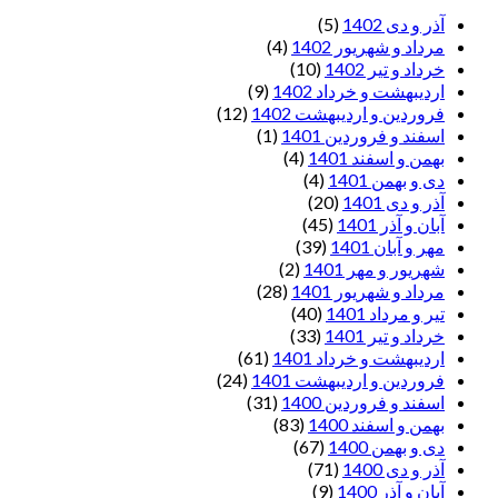
آذر و دی 1402
(5)
مرداد و شهریور 1402
(4)
خرداد و تیر 1402
(10)
اردیبهشت و خرداد 1402
(9)
فروردین و اردیبهشت 1402
(12)
اسفند و فروردین 1401
(1)
بهمن و اسفند 1401
(4)
دی و بهمن 1401
(4)
آذر و دی 1401
(20)
آبان و آذر 1401
(45)
مهر و آبان 1401
(39)
شهریور و مهر 1401
(2)
مرداد و شهریور 1401
(28)
تیر و مرداد 1401
(40)
خرداد و تیر 1401
(33)
اردیبهشت و خرداد 1401
(61)
فروردین و اردیبهشت 1401
(24)
اسفند و فروردین 1400
(31)
بهمن و اسفند 1400
(83)
دی و بهمن 1400
(67)
آذر و دی 1400
(71)
آبان و آذر 1400
(9)