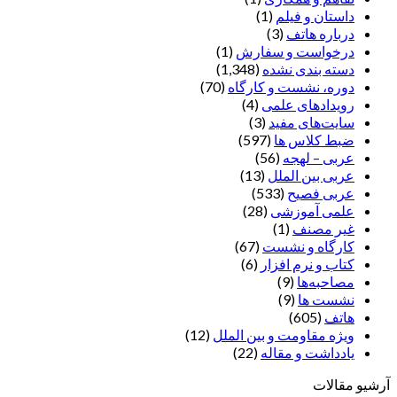
داستان و فیلم
(1)
درباره هاتف
(3)
درخواست و سفارش
(1)
دسته بندی نشده
(1,348)
دوره، نشست و کارگاه
(70)
رویدادهای علمی
(4)
سایت‌های مفید
(3)
ضبط کلاس ها
(597)
عربی – لهجه
(56)
عربی بین الملل
(13)
عربی فصیح
(533)
علمی آموزشی
(28)
غير مصنف
(1)
کارگاه و نشست
(67)
کتاب و نرم افزار
(6)
مصاحبه‌ها
(9)
نشست ها
(9)
هاتف
(605)
ویژه مقاومت و بین الملل
(12)
یادداشت‌ و مقاله
(22)
آرشیو مقالات