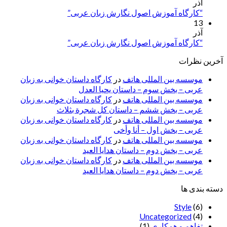
آذر
“کارگاه آموزش اصول نگارش زبان عربی”
13
آذر
“کارگاه آموزش اصول نگارش زبان عربی”
آخرین نظرات
موسسه بین المللی هاتف
در
کارگاه داستان خوانی به زبان
عربی – بخش سوم – داستان یحیا العدل
موسسه بین المللی هاتف
در
کارگاه داستان خوانی به زبان
عربی – بخش ششم – داستان کل شجرة بثلاث
موسسه بین المللی هاتف
در
کارگاه داستان خوانی به زبان
عربی – بخش اول – أنا وأخی
موسسه بین المللی هاتف
در
کارگاه داستان خوانی به زبان
عربی – بخش دوم – داستان هدایا العید
موسسه بین المللی هاتف
در
کارگاه داستان خوانی به زبان
عربی – بخش دوم – داستان هدایا العید
دسته بندی ها
Style
(6)
Uncategorized
(4)
تفاهم و همکاری
(1)