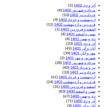
آذر و دی 1402
(5)
مرداد و شهریور 1402
(4)
خرداد و تیر 1402
(10)
اردیبهشت و خرداد 1402
(9)
فروردین و اردیبهشت 1402
(12)
اسفند و فروردین 1401
(1)
بهمن و اسفند 1401
(4)
دی و بهمن 1401
(4)
آذر و دی 1401
(20)
آبان و آذر 1401
(45)
مهر و آبان 1401
(39)
شهریور و مهر 1401
(2)
مرداد و شهریور 1401
(28)
تیر و مرداد 1401
(40)
خرداد و تیر 1401
(33)
اردیبهشت و خرداد 1401
(61)
فروردین و اردیبهشت 1401
(24)
اسفند و فروردین 1400
(31)
بهمن و اسفند 1400
(83)
دی و بهمن 1400
(67)
آذر و دی 1400
(71)
آبان و آذر 1400
(9)