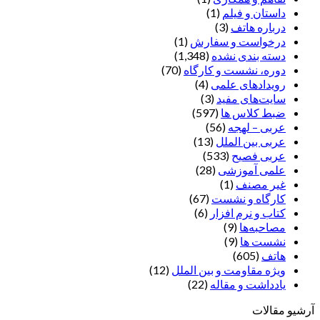
داستان و فیلم
(1)
درباره هاتف
(3)
درخواست و سفارش
(1)
دسته بندی نشده
(1,348)
دوره، نشست و کارگاه
(70)
رویدادهای علمی
(4)
سایت‌های مفید
(3)
ضبط کلاس ها
(597)
عربی – لهجه
(56)
عربی بین الملل
(13)
عربی فصیح
(533)
علمی آموزشی
(28)
غير مصنف
(1)
کارگاه و نشست
(67)
کتاب و نرم افزار
(6)
مصاحبه‌ها
(9)
نشست ها
(9)
هاتف
(605)
ویژه مقاومت و بین الملل
(12)
یادداشت‌ و مقاله
(22)
آرشیو مقالات