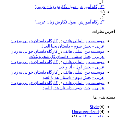
آذر
“کارگاه آموزش اصول نگارش زبان عربی”
13
آذر
“کارگاه آموزش اصول نگارش زبان عربی”
آخرین نظرات
موسسه بین المللی هاتف
در
کارگاه داستان خوانی به زبان
عربی – بخش سوم – داستان یحیا العدل
موسسه بین المللی هاتف
در
کارگاه داستان خوانی به زبان
عربی – بخش ششم – داستان کل شجرة بثلاث
موسسه بین المللی هاتف
در
کارگاه داستان خوانی به زبان
عربی – بخش اول – أنا وأخی
موسسه بین المللی هاتف
در
کارگاه داستان خوانی به زبان
عربی – بخش دوم – داستان هدایا العید
موسسه بین المللی هاتف
در
کارگاه داستان خوانی به زبان
عربی – بخش دوم – داستان هدایا العید
دسته بندی ها
Style
(6)
Uncategorized
(4)
تفاهم و همکاری
(1)