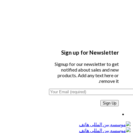
Sign up for Newsletter
Signup for our newsletter to get
notified about sales and new
products. Add any text here or
remove it.