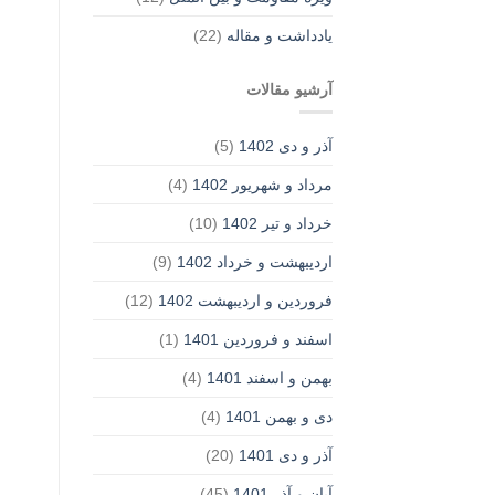
یادداشت‌ و مقاله
(22)
آرشیو مقالات
آذر و دی 1402
(5)
مرداد و شهریور 1402
(4)
خرداد و تیر 1402
(10)
اردیبهشت و خرداد 1402
(9)
فروردین و اردیبهشت 1402
(12)
اسفند و فروردین 1401
(1)
بهمن و اسفند 1401
(4)
دی و بهمن 1401
(4)
آذر و دی 1401
(20)
آبان و آذر 1401
(45)