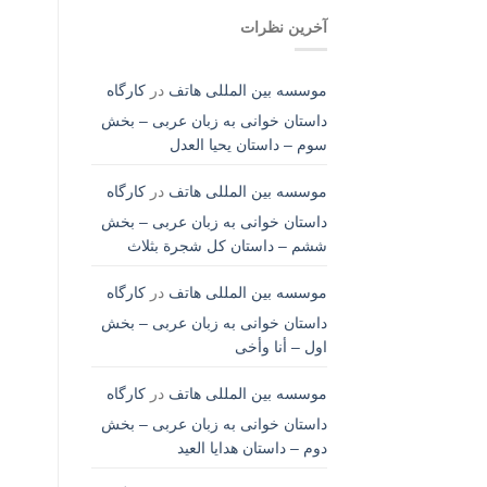
آخرین نظرات
موسسه بین المللی هاتف
در
کارگاه
داستان خوانی به زبان عربی – بخش
سوم – داستان یحیا العدل
موسسه بین المللی هاتف
در
کارگاه
داستان خوانی به زبان عربی – بخش
ششم – داستان کل شجرة بثلاث
موسسه بین المللی هاتف
در
کارگاه
داستان خوانی به زبان عربی – بخش
اول – أنا وأخی
موسسه بین المللی هاتف
در
کارگاه
داستان خوانی به زبان عربی – بخش
دوم – داستان هدایا العید