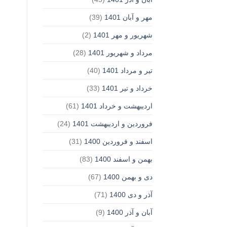
مهر و آبان 1401
(39)
شهریور و مهر 1401
(2)
مرداد و شهریور 1401
(28)
تیر و مرداد 1401
(40)
خرداد و تیر 1401
(33)
اردیبهشت و خرداد 1401
(61)
فروردین و اردیبهشت 1401
(24)
اسفند و فروردین 1400
(31)
بهمن و اسفند 1400
(83)
دی و بهمن 1400
(67)
آذر و دی 1400
(71)
آبان و آذر 1400
(9)