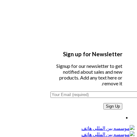
Sign up for Newsletter
Signup for our newsletter to get
notified about sales and new
products. Add any text here or
remove it.