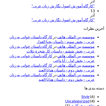
آذر
“کارگاه آموزش اصول نگارش زبان عربی”
13
آذر
“کارگاه آموزش اصول نگارش زبان عربی”
آخرین نظرات
موسسه بین المللی هاتف
در
کارگاه داستان خوانی به زبان
عربی – بخش سوم – داستان یحیا العدل
موسسه بین المللی هاتف
در
کارگاه داستان خوانی به زبان
عربی – بخش ششم – داستان کل شجرة بثلاث
موسسه بین المللی هاتف
در
کارگاه داستان خوانی به زبان
عربی – بخش اول – أنا وأخی
موسسه بین المللی هاتف
در
کارگاه داستان خوانی به زبان
عربی – بخش دوم – داستان هدایا العید
موسسه بین المللی هاتف
در
کارگاه داستان خوانی به زبان
عربی – بخش دوم – داستان هدایا العید
دسته بندی ها
Style
(6)
Uncategorized
(4)
تفاهم و همکاری
(1)