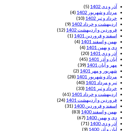
آذر و دی 1402
(5)
مرداد و شهریور 1402
(4)
خرداد و تیر 1402
(10)
اردیبهشت و خرداد 1402
(9)
فروردین و اردیبهشت 1402
(12)
اسفند و فروردین 1401
(1)
بهمن و اسفند 1401
(4)
دی و بهمن 1401
(4)
آذر و دی 1401
(20)
آبان و آذر 1401
(45)
مهر و آبان 1401
(39)
شهریور و مهر 1401
(2)
مرداد و شهریور 1401
(28)
تیر و مرداد 1401
(40)
خرداد و تیر 1401
(33)
اردیبهشت و خرداد 1401
(61)
فروردین و اردیبهشت 1401
(24)
اسفند و فروردین 1400
(31)
بهمن و اسفند 1400
(83)
دی و بهمن 1400
(67)
آذر و دی 1400
(71)
آبان و آذر 1400
(9)