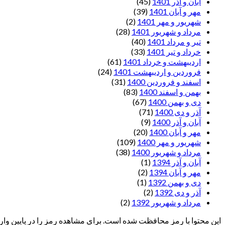
آبان و آذر 1401
(45)
مهر و آبان 1401
(39)
شهریور و مهر 1401
(2)
مرداد و شهریور 1401
(28)
تیر و مرداد 1401
(40)
خرداد و تیر 1401
(33)
اردیبهشت و خرداد 1401
(61)
فروردین و اردیبهشت 1401
(24)
اسفند و فروردین 1400
(31)
بهمن و اسفند 1400
(83)
دی و بهمن 1400
(67)
آذر و دی 1400
(71)
آبان و آذر 1400
(9)
مهر و آبان 1400
(20)
شهریور و مهر 1400
(109)
مرداد و شهریور 1400
(38)
آبان و آذر 1394
(1)
مهر و آبان 1394
(2)
دی و بهمن 1392
(1)
آذر و دی 1392
(2)
مرداد و شهریور 1392
(2)
این محتوا با رمز محافظت شده است. برای مشاهده رمز را در پایین وارد 