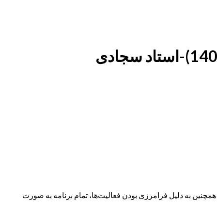
نین به دلیل فرامرزی بودن فعالیت‌ها، تمام برنامه به صورت