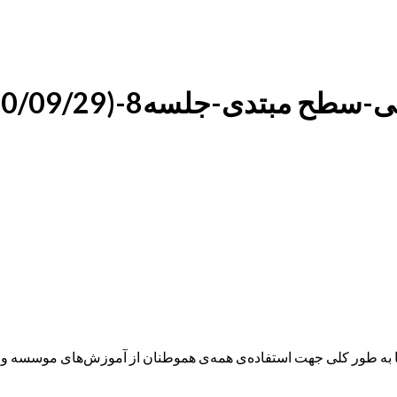
ه طور کلی جهت استفاده‌ی همه‌ی هموطنان از آموزش‌های موسسه و همچ