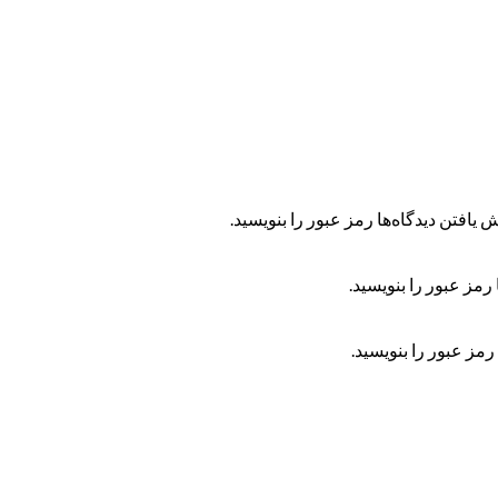
 یافتن دیدگاه‌ها رمز عبور را بنویسید.
رمز عبور را بنویسید.
رمز عبور را بنویسید.