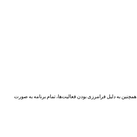
نین به دلیل فرامرزی بودن فعالیت‌ها، تمام برنامه به صورت