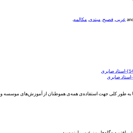
عربی
,
فصیح
,
مبتدی
,
مکالمه
.
ه طور کلی جهت استفاده‌ی همه‌ی هموطنان از آموزش‌های موسسه و همچ
 یافتن دیدگاه‌ها رمز عبور را بنویسید.