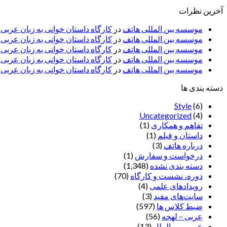
آخرین نظرات
موسسه بین المللی هاتف
در
کارگاه داستان خوانی به زبان عربی
موسسه بین المللی هاتف
در
کارگاه داستان خوانی به زبان عرب
موسسه بین المللی هاتف
در
کارگاه داستان خوانی به زبان عربی 
موسسه بین المللی هاتف
در
کارگاه داستان خوانی به زبان عربی –
موسسه بین المللی هاتف
در
کارگاه داستان خوانی به زبان عربی –
دسته بندی ها
Style
(6)
Uncategorized
(4)
تفاهم و همکاری
(1)
داستان و فیلم
(1)
درباره هاتف
(3)
درخواست و سفارش
(1)
دسته بندی نشده
(1,348)
دوره، نشست و کارگاه
(70)
رویدادهای علمی
(4)
سایت‌های مفید
(3)
ضبط کلاس ها
(597)
عربی – لهجه
(56)
عربی بین الملل
(13)