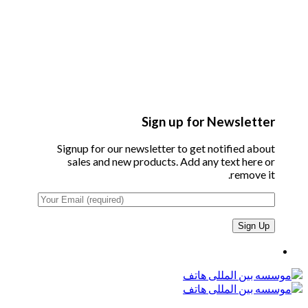
Sign up for Newsletter
Signup for our newsletter to get notified about
sales and new products. Add any text here or
remove it.