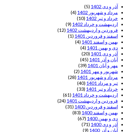
آذر و دی 1402
(5)
مرداد و شهریور 1402
(4)
خرداد و تیر 1402
(10)
اردیبهشت و خرداد 1402
(9)
فروردین و اردیبهشت 1402
(12)
اسفند و فروردین 1401
(1)
بهمن و اسفند 1401
(4)
دی و بهمن 1401
(4)
آذر و دی 1401
(20)
آبان و آذر 1401
(45)
مهر و آبان 1401
(39)
شهریور و مهر 1401
(2)
مرداد و شهریور 1401
(28)
تیر و مرداد 1401
(40)
خرداد و تیر 1401
(33)
اردیبهشت و خرداد 1401
(61)
فروردین و اردیبهشت 1401
(24)
اسفند و فروردین 1400
(31)
بهمن و اسفند 1400
(83)
دی و بهمن 1400
(67)
آذر و دی 1400
(71)
آبان و آذر 1400
(9)