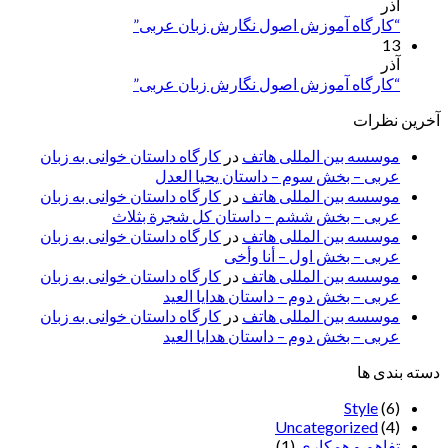
آذر
“کارگاه آموزش اصول نگارش زبان عربی”
13
آذر
“کارگاه آموزش اصول نگارش زبان عربی”
آخرین نظرات
موسسه بین المللی هاتف
در
کارگاه داستان خوانی به زبان
عربی – بخش سوم – داستان یحیا العدل
موسسه بین المللی هاتف
در
کارگاه داستان خوانی به زبان
عربی – بخش ششم – داستان کل شجرة بثلاث
موسسه بین المللی هاتف
در
کارگاه داستان خوانی به زبان
عربی – بخش اول – أنا وأخی
موسسه بین المللی هاتف
در
کارگاه داستان خوانی به زبان
عربی – بخش دوم – داستان هدایا العید
موسسه بین المللی هاتف
در
کارگاه داستان خوانی به زبان
عربی – بخش دوم – داستان هدایا العید
دسته بندی ها
Style
(6)
Uncategorized
(4)
تفاهم و همکاری
(1)