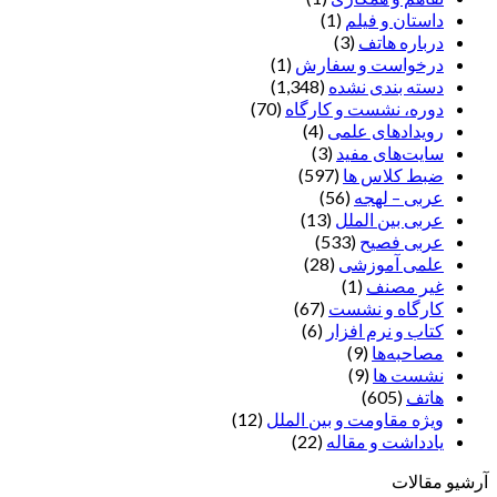
داستان و فیلم
(1)
درباره هاتف
(3)
درخواست و سفارش
(1)
دسته بندی نشده
(1,348)
دوره، نشست و کارگاه
(70)
رویدادهای علمی
(4)
سایت‌های مفید
(3)
ضبط کلاس ها
(597)
عربی – لهجه
(56)
عربی بین الملل
(13)
عربی فصیح
(533)
علمی آموزشی
(28)
غير مصنف
(1)
کارگاه و نشست
(67)
کتاب و نرم افزار
(6)
مصاحبه‌ها
(9)
نشست ها
(9)
هاتف
(605)
ویژه مقاومت و بین الملل
(12)
یادداشت‌ و مقاله
(22)
آرشیو مقالات