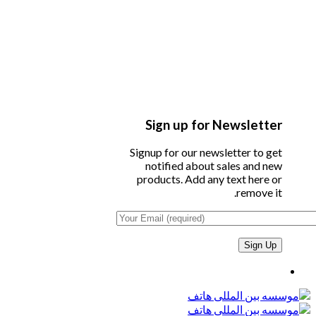
Sign up for Newsletter
Signup for our newsletter to get
notified about sales and new
products. Add any text here or
remove it.