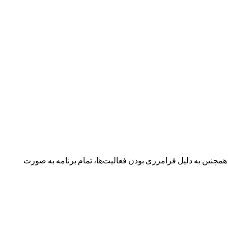
نین به دلیل فرامرزی بودن فعالیت‌ها، تمام برنامه به صورت