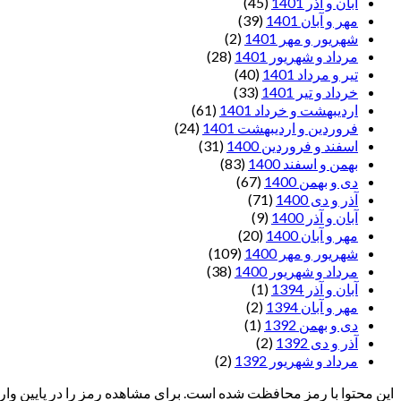
آبان و آذر 1401
(45)
مهر و آبان 1401
(39)
شهریور و مهر 1401
(2)
مرداد و شهریور 1401
(28)
تیر و مرداد 1401
(40)
خرداد و تیر 1401
(33)
اردیبهشت و خرداد 1401
(61)
فروردین و اردیبهشت 1401
(24)
اسفند و فروردین 1400
(31)
بهمن و اسفند 1400
(83)
دی و بهمن 1400
(67)
آذر و دی 1400
(71)
آبان و آذر 1400
(9)
مهر و آبان 1400
(20)
شهریور و مهر 1400
(109)
مرداد و شهریور 1400
(38)
آبان و آذر 1394
(1)
مهر و آبان 1394
(2)
دی و بهمن 1392
(1)
آذر و دی 1392
(2)
مرداد و شهریور 1392
(2)
این محتوا با رمز محافظت شده است. برای مشاهده رمز را در پایین وارد 