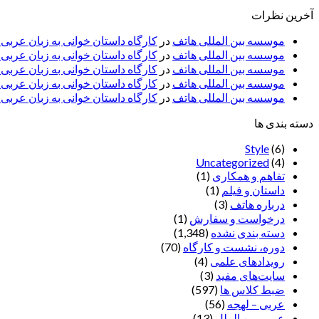
آخرین نظرات
موسسه بین المللی هاتف
در
کارگاه داستان خوانی به زبان عربی
موسسه بین المللی هاتف
در
کارگاه داستان خوانی به زبان عرب
موسسه بین المللی هاتف
در
کارگاه داستان خوانی به زبان عربی 
موسسه بین المللی هاتف
در
کارگاه داستان خوانی به زبان عربی –
موسسه بین المللی هاتف
در
کارگاه داستان خوانی به زبان عربی –
دسته بندی ها
Style
(6)
Uncategorized
(4)
تفاهم و همکاری
(1)
داستان و فیلم
(1)
درباره هاتف
(3)
درخواست و سفارش
(1)
دسته بندی نشده
(1,348)
دوره، نشست و کارگاه
(70)
رویدادهای علمی
(4)
سایت‌های مفید
(3)
ضبط کلاس ها
(597)
عربی – لهجه
(56)
عربی بین الملل
(13)