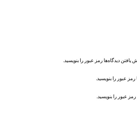
 یافتن دیدگاه‌ها رمز عبور را بنویسید.
رمز عبور را بنویسید.
رمز عبور را بنویسید.