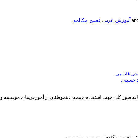
آموزش
,
عربی
,
فصیح
,
مکالمه
.
ه طور کلی جهت استفاده‌ی همه‌ی هموطنان از آموزش‌های موسسه و همچ
 یافتن دیدگاه‌ها رمز عبور را بنویسید.