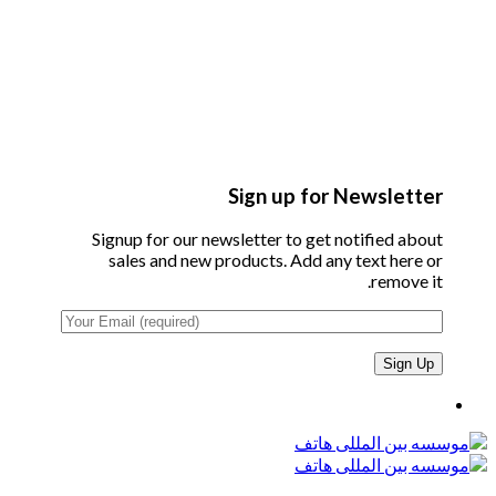
Sign up for Newsletter
Signup for our newsletter to get notified about
sales and new products. Add any text here or
remove it.