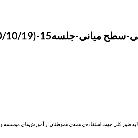
ه طور کلی جهت استفاده‌ی همه‌ی هموطنان از آموزش‌های موسسه و همچ