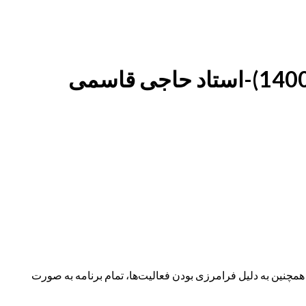
نین به دلیل فرامرزی بودن فعالیت‌ها، تمام برنامه به صورت