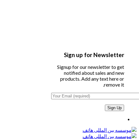
Sign up for Newsletter
Signup for our newsletter to get
notified about sales and new
products. Add any text here or
remove it.