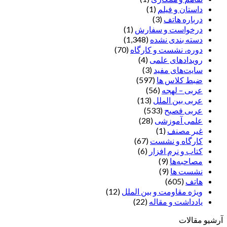
داستان و فیلم
(1)
درباره هاتف
(3)
درخواست و سفارش
(1)
دسته بندی نشده
(1,348)
دوره، نشست و کارگاه
(70)
رویدادهای علمی
(4)
سایت‌های مفید
(3)
ضبط کلاس ها
(597)
عربی – لهجه
(56)
عربی بین الملل
(13)
عربی فصیح
(533)
علمی آموزشی
(28)
غير مصنف
(1)
کارگاه و نشست
(67)
کتاب و نرم افزار
(6)
مصاحبه‌ها
(9)
نشست ها
(9)
هاتف
(605)
ویژه مقاومت و بین الملل
(12)
یادداشت‌ و مقاله
(22)
آرشیو مقالات