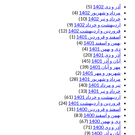
آذر و دی 1402
(5)
مرداد و شهریور 1402
(4)
خرداد و تیر 1402
(10)
اردیبهشت و خرداد 1402
(9)
فروردین و اردیبهشت 1402
(12)
اسفند و فروردین 1401
(1)
بهمن و اسفند 1401
(4)
دی و بهمن 1401
(4)
آذر و دی 1401
(20)
آبان و آذر 1401
(45)
مهر و آبان 1401
(39)
شهریور و مهر 1401
(2)
مرداد و شهریور 1401
(28)
تیر و مرداد 1401
(40)
خرداد و تیر 1401
(33)
اردیبهشت و خرداد 1401
(61)
فروردین و اردیبهشت 1401
(24)
اسفند و فروردین 1400
(31)
بهمن و اسفند 1400
(83)
دی و بهمن 1400
(67)
آذر و دی 1400
(71)
آبان و آذر 1400
(9)