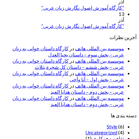
آذر
“کارگاه آموزش اصول نگارش زبان عربی”
13
آذر
“کارگاه آموزش اصول نگارش زبان عربی”
آخرین نظرات
موسسه بین المللی هاتف
در
کارگاه داستان خوانی به زبان
عربی – بخش سوم – داستان یحیا العدل
موسسه بین المللی هاتف
در
کارگاه داستان خوانی به زبان
عربی – بخش ششم – داستان کل شجرة بثلاث
موسسه بین المللی هاتف
در
کارگاه داستان خوانی به زبان
عربی – بخش اول – أنا وأخی
موسسه بین المللی هاتف
در
کارگاه داستان خوانی به زبان
عربی – بخش دوم – داستان هدایا العید
موسسه بین المللی هاتف
در
کارگاه داستان خوانی به زبان
عربی – بخش دوم – داستان هدایا العید
دسته بندی ها
Style
(6)
Uncategorized
(4)
تفاهم و همکاری
(1)